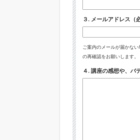
３. メールアドレス（
ご案内のメールが届かない
の再確認をお願いします。
４. 講座の感想や、