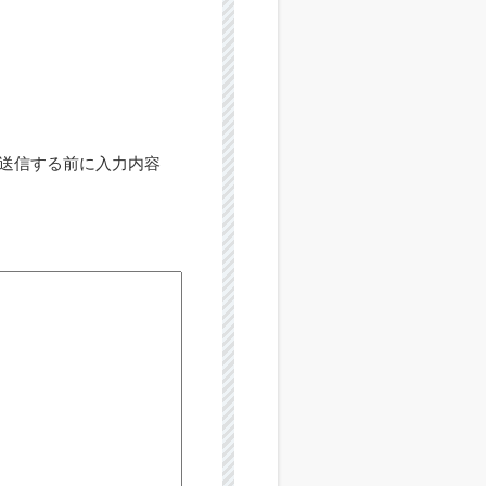
送信する前に入力内容