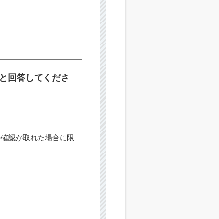
と回答してくださ
の確認が取れた場合に限