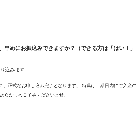
、早めにお振込みできますか？（できる方は「はい！」
振り込みます
て、正式なお申し込み完了となります。 特典は、期日内にご入金
 あらかじめご了承くださいませ。