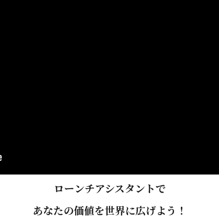
ローンチアシスタントで
あなたの価値を世界に広げよう！