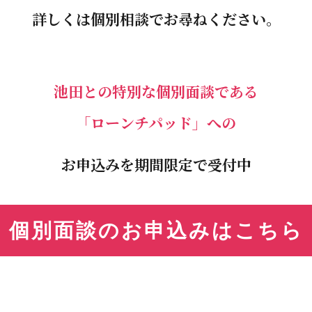
詳しくは個別相談でお尋ねください。
池田との特別な個別面談である
「ローンチパッド」への
お申込みを
期間限定で受付中
個別面談のお申込みはこちら