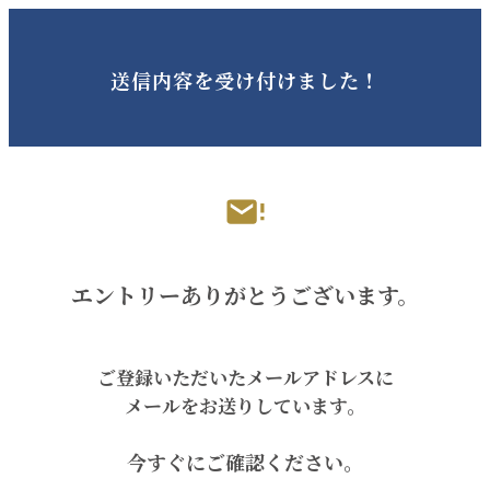
送信内容を受け付けました！
エントリーありがとうございます。
ご登録い
ただいたメールアドレスに
メールをお送りしています
。
今すぐに
ご確認ください。