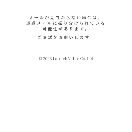
メールが見当たらない場合は、
迷惑メールに振り分けられている
可能性があります。
ご確認をお願いします。
© 2026 Launch Value Co. Ltd