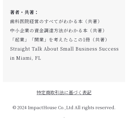
著者・共著：
歯科医院経営のすべてがわかる本（共著）
中小企業の資金調達方法がわかる本（共著）
「起業」「開業」を考えたらこの1冊（共著）
Straight Talk About Small Business Success
in Miami, FL
特定商取引法に基づく表記
© 2024 ImpactHouse Co.,Ltd All rights reserved.
.