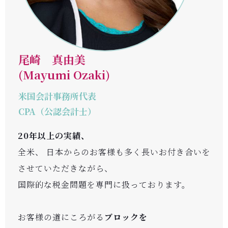
尾崎 真由美
(Mayumi Ozaki)
米国会計事務所代表
CPA（公認会計士）
20年以上の実績、
全米、 日本からのお客様も多く長いお付き合いを
させていただきながら、
国際的な税金問題を専門に扱っております。
お客様の道にころがる
ブロックを