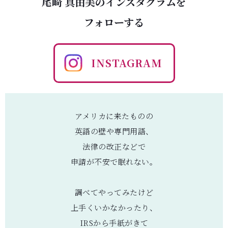
尾崎 真由美のインスタグラムを
フォローする
INSTAGRAM
アメリカに来たものの
英語の壁や専門用語、
法律の改正などで
申請が不安で眠れない。
調べてやってみたけど
上手くいかなかったり、
IRSから手紙がきて