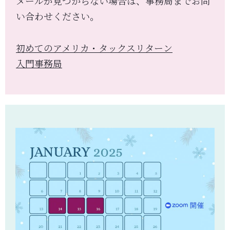
メールが見つからない場合は、事務局までお問
い合わせください。
初めてのアメリカ・タックスリターン
入門事務局