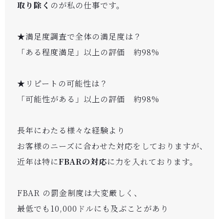
取り除く
のが私の仕事です。
★満足度調査で全体の満足度は？
「ある程度満足」以上の評価 約98%
★リピートの可能性は？
「可能性がある」以上の評価 約98%
長年にわたる様々な経験より
お客様のニーズに合わせた対応をしておりますが、
近年は特に
FBARの対応
に力を入れております。
FBAR の罰金制度は大変厳しく、
最低でも10,000ドルにも及ぶことがあり