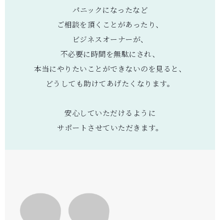
パニックになったなど
ご相談を頂くことがあったり、
ビジネスオーナーが、
不必要に時間を無駄にされ、
本当にやりたいことができないのを見ると、
どうしても助けてあげたくなります。
安心していただけるように
サポートさせていただきます。