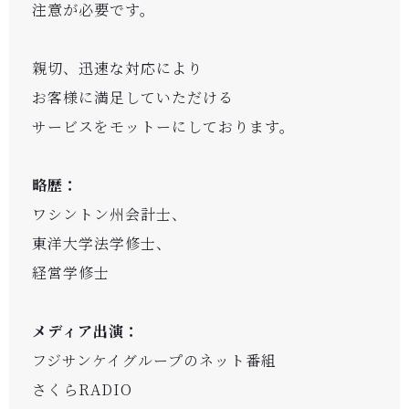
注意が必要です。
親切、迅速な対応により
お客様に満足していただける
サービスをモットーにしております。
略歴：
ワシントン州会計士、
東洋大学法学修士、
経営学修士
メディア出演：
フジサンケイグループのネット番組
さくらRADIO