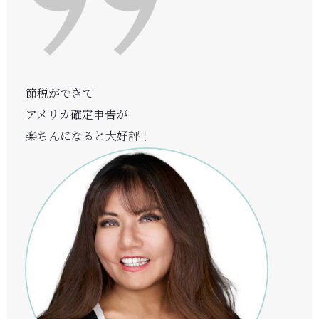
節税ができて
アメリカ確定申告が
楽ちんになると大好評！