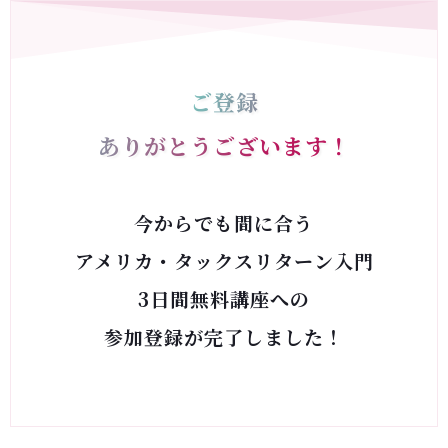
ご登録
ありがとうございます！
今からでも間に合う
アメリカ・タックスリターン入門
3日間無料講座への
参加登録が完了しました！