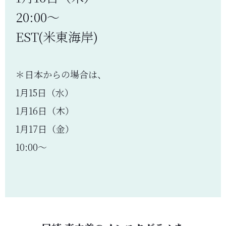
20:00～
EST(米東海岸)
＊日本からの場合は、
1月15日（水）
1月16日（木）
1月17日（金）
10:00～