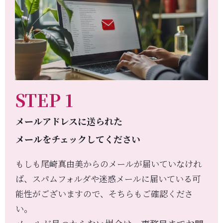
STEP 1
メールアドレスに送られた
メールをチェックしてください
もしも尾崎真由美からのメールが届いていなけれ
ば、スパムフォルダや迷惑メールに届いている可
能性がございますので、そちらもご確認くださ
い。