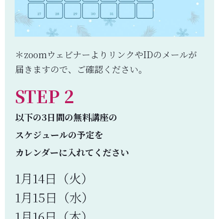
＊zoomウェビナーよりリンクやIDのメールが
届きますので、ご確認ください。
STEP 2
以下の3日間の無料講座の
スケジュールの予定を
カレンダーに入れてください
1月14日（火）
1月15日（水）
1月16日（木）