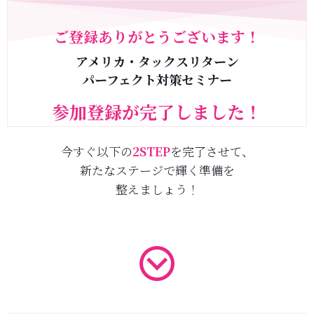
ご登録ありがとうございます！
アメリカ・タックスリターン
パーフェクト対策セミナー
参加登録が完了しました！
今すぐ以下の
2STEP
を完了させて、
新たなステージで輝く準備を
整えましょう！