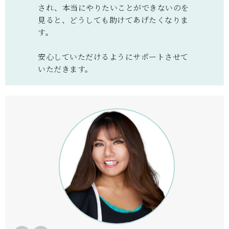
され、本当にやりたいことができないのを
見ると、どうしても助けてあげたくなりま
す。
安心していただけるようにサポートさせて
いただきます。