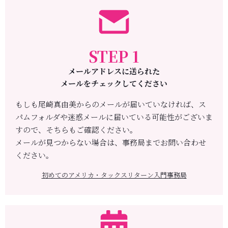
STEP 1
メールアドレスに送られた
メールをチェックしてください
もしも尾崎真由美からのメールが届いていなければ、ス
パムフォルダや
迷惑メールに届いている可能性がございま
すので、そちらもご確認ください。
メールが見つからない場合は、
事務局までお問い合わせ
ください。
初めてのアメリカ・タックスリターン入門事務局