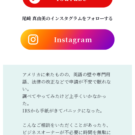
尾崎 真由美のインスタグラムをフォローする
I
nstagram
アメリカに来たものの、英語の壁や専門用
語、法律の改正などで申請が不安で眠れな
い。
調べてやってみたけど上手くいかなかっ
た。
IRSから手紙がきてパニックになった。
こんなご相談をいただくことがあったり、
ビジネスオーナーが不必要に時間を無駄に