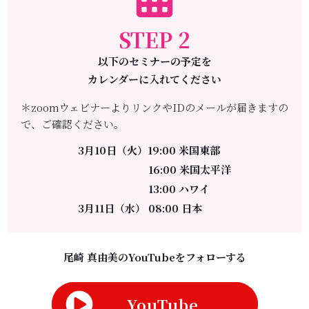
STEP 2
以下のセミナーの予定を
カレンダーに入れてください
＊zoomウェビナーよりリンクやIDのメールが届きますの
で、ご確認ください。
3月10日（火）19:00 米国東部
16:00 米国太平洋
13:00 ハワイ
3月11日（水） 08:00 日本
尾崎 真由美のYouTubeをフォローする
YouTube