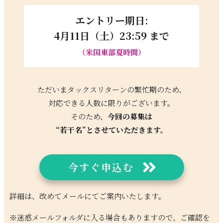
エントリー期日:
4月11日（土）23:59 まで
（米国東部夏時間）
ただいまタックスリターンの繁忙期のため、
対応できる人数に限りがございます。
そのため、
今回の募集は
“若干名”とさせていただきます。
今すぐ申込む
詳細は、改めてメー
ルにてご案内いたします。
※迷惑メールフォルダに入る場合もありま
すので、ご確認を