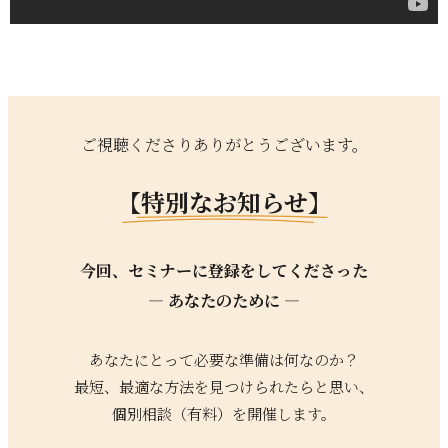
ご視聴くださりありがとうございます。
【特別なお知らせ】
今回、セミナーに登録をしてくださった
— あなたのために —
あなたにとって必要な準備は何なのか？
最短、最適な方法を見
つけられたらと思い、
個別相談（有料）を開催します。