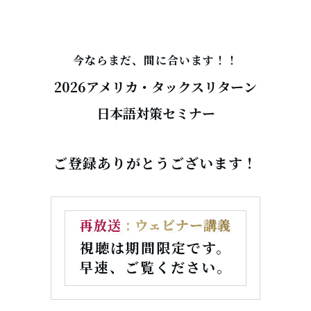
今ならまだ、間に合います！！
2026アメリカ・タックスリターン
日本語対策セミナー
ご登録ありがとうございます！
再放送
: ウ
ェビナー講義
視聴は期間限定です。
早速、ご覧ください。