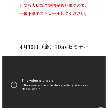
とても大切なご案内がありますので、
一番下までスクロールしてください。
4月10日（金）1Dayセミナー