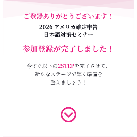
ご登録ありがとうございます！
2026 アメリカ確定申告
日本語対策セミナー
参加登録が完了しました！
今すぐ以下の
2STEP
を完了させて、
新たなステージで輝く準備を
整えましょう！