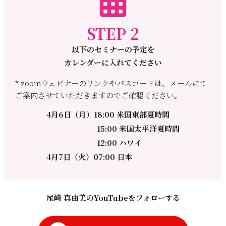
STEP 2
以下のセミナーの予定を
カレンダーに入れてください
* zoomウェビナーのリンクやパスコードは、メールにて
ご案内させていただきますのでご確認ください。
4月6日（月）18:00 米国東部夏時間
15:00 米国太平洋夏時間
12:00 ハワイ
4月7日（火）07:00 日本
尾崎 真由美のYouTubeをフォローする