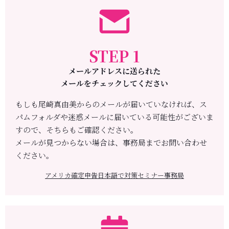
STEP 1
メールアドレスに送られた
メールをチェックしてください
もしも尾崎真由美からのメールが届いていなければ、ス
パムフォルダや
迷惑メールに届いている可能性がございま
すので、そちらもご確認ください。
メールが見つからない場合は、
事務局までお問い合わせ
ください。
アメリカ確定申告日本語で対策セミナー事務局