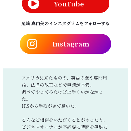
YouTube
尾崎 真由美のインスタグラムをフォローする
I
nstagram
アメリカに来たものの、英語の壁や専門用
語、法律の改正などで申請が不安。
調べてやってみたけど上手くいかなかっ
た。
IRSから手紙がきて驚いた。
こんなご相談をいただくことがあったり、
ビジネスオーナーが不必要に時間を無駄に