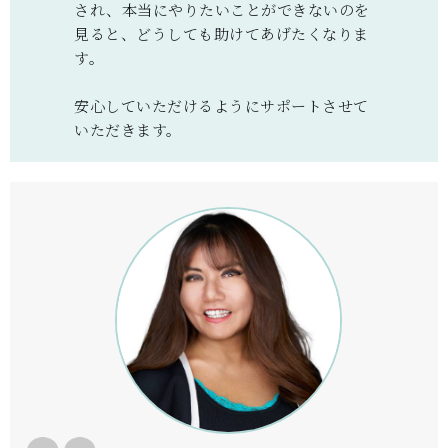
され、本当にやりたいことができないのを
見ると、どうしても助けてあげたくなりま
す。
安心していただけるようにサポートさせて
いただきます。