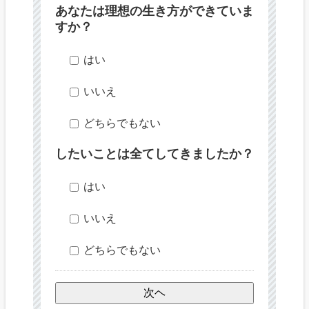
あなたは理想の生き方ができていま
すか？
はい
いいえ
どちらでもない
したいことは全てしてきましたか？
はい
いいえ
どちらでもない