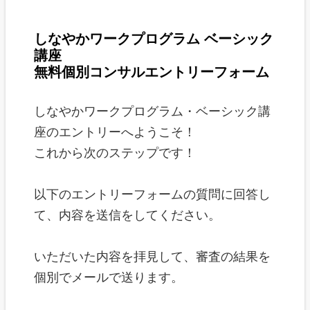
しなやかワークプログラム ベーシック
講座
無料個別コンサルエントリーフォーム
しなやかワークプログラム・ベーシック講
座のエントリーへようこそ！
これから次のステップです！
以下のエントリーフォームの質問に回答し
て、内容を送信をしてください。
いただいた内容を拝見して、審査の結果を
個別でメールで送ります。