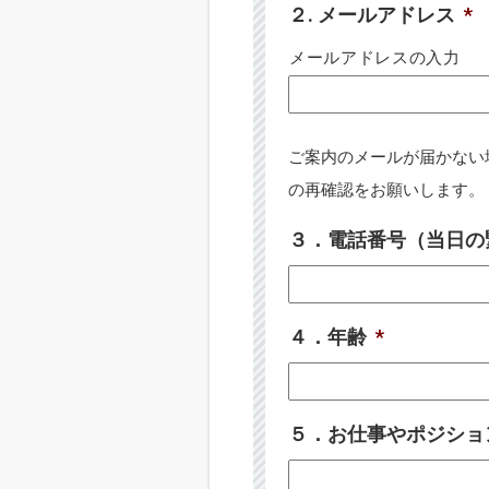
２. メールアドレス
*
メールアドレスの入力
ご案内のメールが届かない
の再確認をお願いします。
３．電話番号（当日の
４．年齢
*
５．お仕事やポジショ