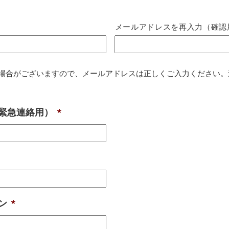
メールアドレスを再入力（確認
場合がございますので、メールアドレスは正しくご入力ください。
緊急連絡用）
*
ン
*