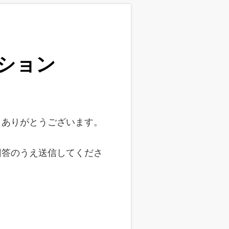
ッション
、ありがとうございます。
回答のうえ送信してくださ