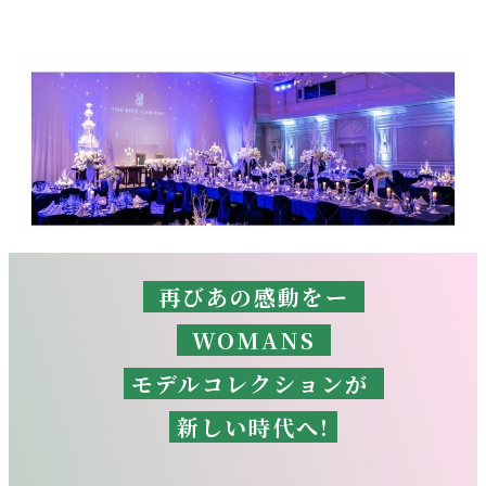
再びあの感動をー
WOMANS
モデルコレクションが
新しい時代へ!