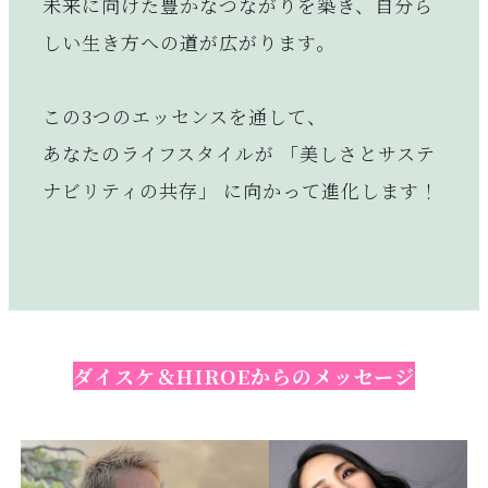
未来に向けた豊かなつながりを築き、自分ら
しい生き方への道が広がります。
この3つのエッセンスを通して、
あなたのライフスタイルが 「美しさとサステ
ナビリティの共存」 に向かって進化します！
ダイスケ＆HIROEからのメッセージ