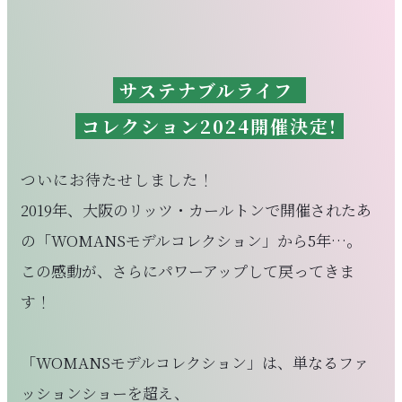
サステナブルライフ
コレクション2024開催決定!
ついにお待たせしました！
2019年、大阪のリッツ・カールトンで開催されたあ
の「WOMANSモデルコレクション」から5年…。
この感動が、さらにパワーアップして戻ってきま
す！
「WOMANSモデルコレクション」は、単なるファ
ッションショーを超え、