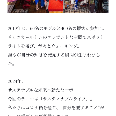
2019年は、60名のモデルと400名の観客が参加し、
リッツカールトンのエレガントな空間でスポット
ライトを浴び、堂々とウォーキング。
誰もが自分の輝きを発見する瞬間が生まれまし
た。
2024年、
サステナブルな未来へ新たな一歩
今回のテーマは「サスティナブルライフ」。
私たちはコロナ禍を経て、”自分を愛すること”が