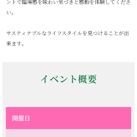
ントで臨場感を味わい気づきと感動を体験してくださ
い。
サスティナブルなライフスタイルを見つけることが出
来ます。
イベント概要
開催日