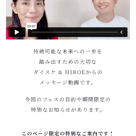
持続可能な未来への一歩を
踏み出すための大切な
ダイスケ & HIROEからの
メッセージ動画です。
今回のフェスの目的や期間限定の
特別なお知らせがあります。
このページ限定の特別なご案内です！