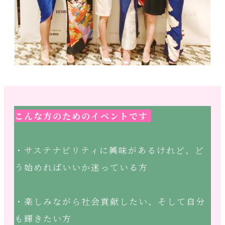
こんな方のためのイベントです
・サステナビリティに興味があるけれど、ど
う始めればいいか迷っている方
・楽しみながら社会貢献したい、そして自分
も輝きたい方