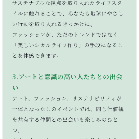
サステナブルな視点を取り入れたライフスタ
イルに触れることで、あなたも地球にやさし
い行動を取り入れるきっかけに。
ファッションが、ただのトレンドではなく
「美しいシカルライフ作り」の手段になるこ
とを体感できます。
3.アートと意識の高い人たちとの出会
い
アート、ファッション、サステナビリティが
一体となったこのイベントでは、同じ価値観
を共有する仲間との出会いも楽しみのひと
つ。