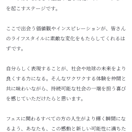
を起こすステージです。
ここで出会う価値観やインスピレーションが、皆さん
のライフスタイルに素敵な変化をもたらしてくれるは
ずです。
自分らしく表現することが、社会や地球の未来をより
良くする力になる。そんなワクワクする体験を仲間と
共に味わいながら、持続可能な社会の一端を担う喜び
を感じていただけたらと思います。
フェスに関わるすべての方の人生がより輝く瞬間にな
るよう、あなたも、この感動と新しい可能性に満ちた