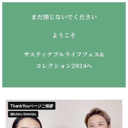
まだ閉じないでください
ようこそ
サスティナブルライフフェス&
コレクション2024へ