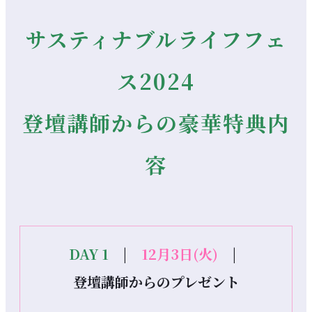
サスティナブルライフフェ
ス2024
登壇講師からの豪華特典内
容
DAY 1
|
12月3日(火)
|
登壇講師からのプレゼント