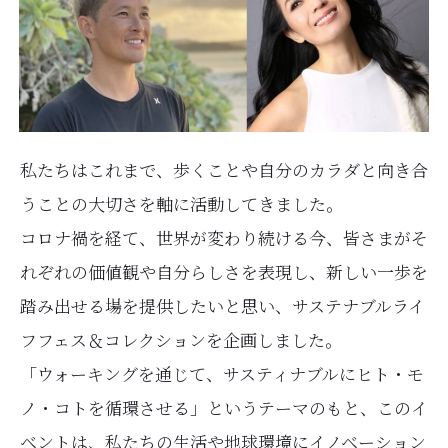
私たちはこれまで、歩くことや自分のカラダと向き合
うことの大切さを軸に活動してきました。
コロナ禍を経て、世界が変わり続ける今、皆さまがそ
れぞれの価値観や自分らしさを表現し、新しい一歩を
踏み出せる場を提供したいと思い、サステナブルライ
フフェス＆コレクションを企画しました。
「ウォーキングを通じて、サスティナブルにヒト・モ
ノ・コトを循環させる」というテーマのもと、このイ
ベントは、私たちの生活や地球環境にイノベーション