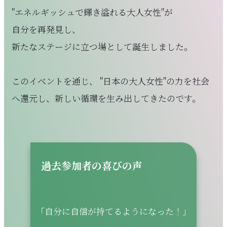
"エネルギッシュで輝き溢れる大人女性"が
自分を再発見し、
新たなステージに立つ場として誕生しました。
このイベントを通じ、 "日本の大人女性"の力を社会
へ還元し、新しい循環を生み出してきたのです。
過去参加者の喜びの声
「自分に自信が持てるようになった！」