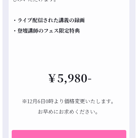
・ライブ配信された講義の録画
・登壇講師のフェス限定特典
￥5,980-
※12月6日0時より価格変更いたします。
お早めにお求めください。