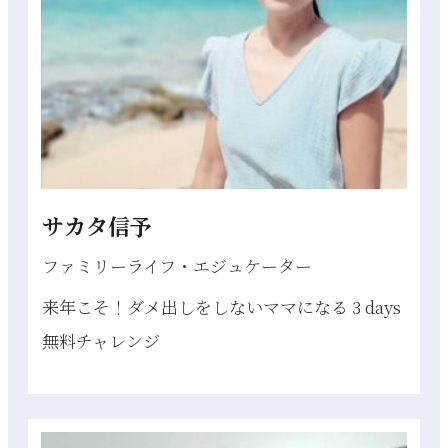
サカタ信予
ファミリーライフ・エジュケーター
来年こそ！ダメ出しをしないママになる 3 days
無料チャレンジ