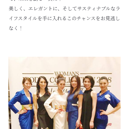
美しく、エレガントに、そしてサスティナブルなラ
イフスタイルを手に入れるこのチャンスをお見逃し
なく！