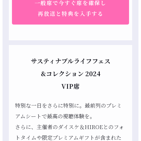
一般席で今すぐ席を確保し
再放送と特典を入手する
サスティナブルライフフェス
&コレクション 2024
VIP席
特別な一日をさらに特別に。最前列のプレミ
アムシートで最高の視聴体験を。
さらに、主催者のダイスケ＆HIROEとのフォ
トタイムや限定プレミアムギフトが含まれた