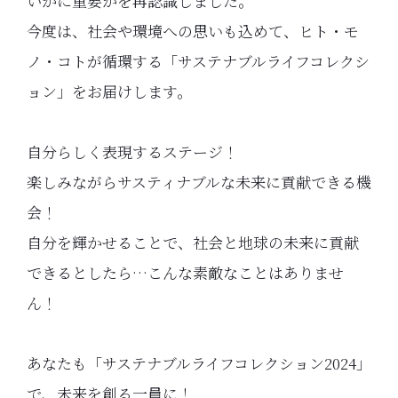
いかに重要かを再認識しました。
今度は、社会や環境への思いも込めて、ヒト・モ
ノ・コトが循環する「サステナブルライフコレクシ
ョン」をお届けします。
自分らしく表現するステージ！
楽しみながらサスティナブルな未来に貢献できる機
会！
自分を輝かせることで、社会と地球の未来に貢献
できるとしたら…こんな素敵なことはありませ
ん！
あなたも「サステナブルライフコレクション2024」
で、未来を創る一員に！