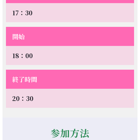
17：30
開始
18：00
終了時間
20：30
参加方法