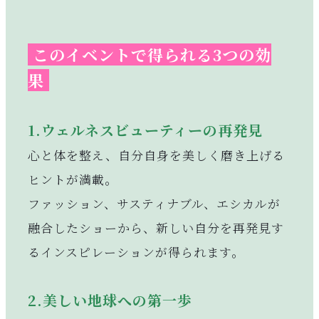
このイベントで得られる3つの効
果
1.ウェルネスビューティーの再発見
心と体を整え、自分自身を美しく磨き上げる
ヒントが満載。
ファッション、サスティナブル、エシカルが
融合したショーから、新しい自分を再発見す
るインスピレーションが得られます。
2.美しい地球への第一歩