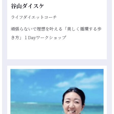
谷山ダイスケ
ライフダイエットコーチ
頑張らないで理想を叶える「美しく循環する歩
き方」１Dayワークショップ