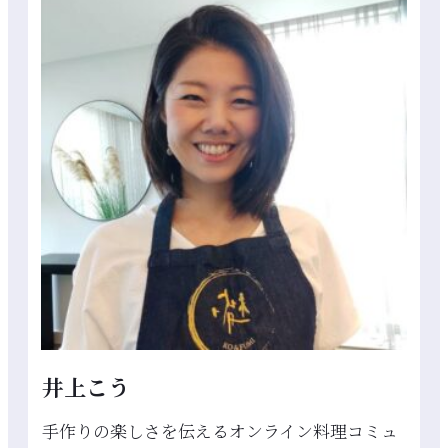
井上こう
手作りの楽しさを伝えるオンライン料理コミュ