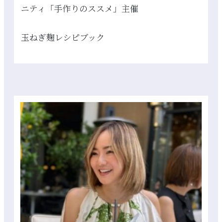
ニティ「手作りのススメ」主催
玉ねぎ麹レシピブック