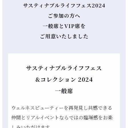
サスティナブルライフフェス2024
ご参加の方へ
一般席とVIP席を
ご用意いたしました
サスティナブルライフフェス
&コレクション 2024
一般席
ウェルネスビューティーを再発見し共感できる
仲間とリアルイベントならではの臨場感をお楽
しみいただけます。