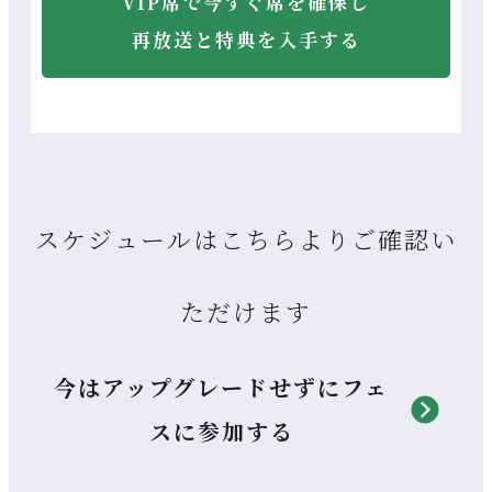
VIP席で今すぐ席を確保し
再放送と特典を入手する
スケジュールはこちらよりご確認い
ただけます
今はアップグレードせずにフェ
スに参加する