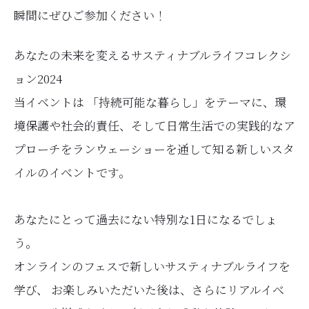
瞬間にぜひご参加ください！
あなたの未来を変えるサスティナブルライフコレクシ
ョン2024
当イベントは 「持続可能な暮らし」をテーマに、環
境保護や社会的責任、そして日常生活での実践的なア
プローチをランウェーショーを通して知る新しいスタ
イルのイベントです。
あなたにとって過去にない特別な1日になるでしょ
う。
オンラインのフェスで新しいサスティナブルライフを
学び、 お楽しみいただいた後は、さらにリアルイベ