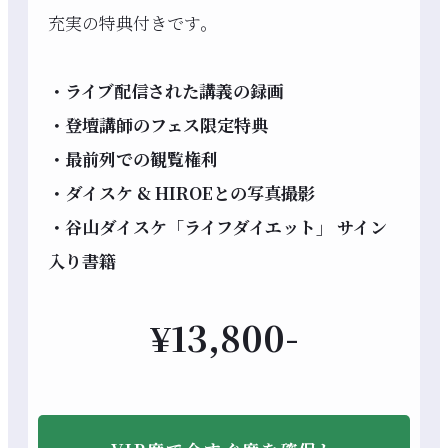
充実の特典付きです。
・ライブ配信された講義の録画
・登壇講師のフェス限定特典
・最前列での観覧権利
・ダイスケ & HIROEとの写真撮影
・谷山ダイスケ「ライフダイエット」 サイン
入り書籍
¥13,800-