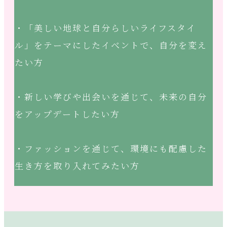
・「美しい地球と自分らしいライフスタイ
ル」をテーマにしたイベントで、自分を変え
たい方
・新しい学びや出会いを通じて、未来の自分
をアップデートしたい方
・ファッションを通じて、環境にも配慮した
生き方を取り入れてみたい方