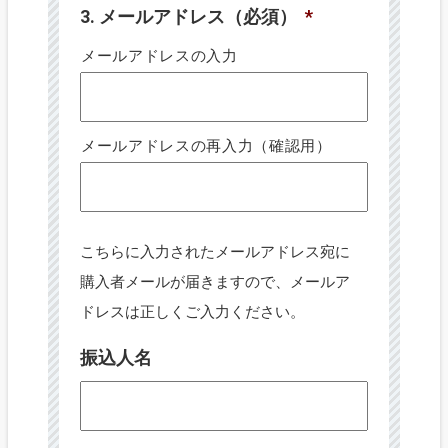
3. メールアドレス（必須）
*
メールアドレスの入力
メールアドレスの再入力（確認用）
こちらに入力されたメールアドレス宛に
購入者メールが届きますので、メールア
ドレスは正しくご入力ください。
振込人名