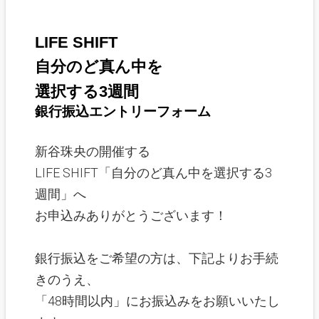
LIFE SHIFT
自分のど真ん中を
選択する3週間
銀行振込エントリーフォーム
新谷珠央の開催する
LIFE SHIFT「自分のど真ん中を選択する3
週間」へ
お申込みありがとうございます！
銀行振込をご希望の方は、下記よりお手続
きのうえ、
「48時間以内」にお振込みをお願いいたし