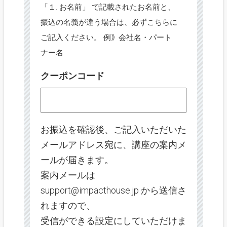
「１. お名前」 で記載されたお名前と、
振込の名義が違う場合は、必ずこちらに
ご記入ください。 例｠会社名・パート
ナー名
クーポンコード
お振込を確認後、ご記入いただいた
メールアドレス宛に、講座の案内メ
ールが届きます。
案内メールは
support@impacthouse.jp から送信さ
れますので、
受信ができる設定にしていただけま