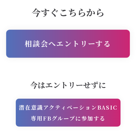
今すぐこちらから
相談会へエントリーする
今はエントリーせずに
潜在意識アクティベーションBASIC
専用FBグループに参加する