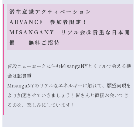
潜在意識アクティベーション
ADVANCE 参加者限定！
MISANGANY リアル会＠貴重な日本開
催 無料ご招待
普段ニューヨークに住むMisangaNYとリアルで会える機
会は超貴重！
MisangaNYのリアルなエネルギーに触れて、願望実現を
より加速させていきましょう！皆さんと直接お会いでき
るのを、楽しみにしています！