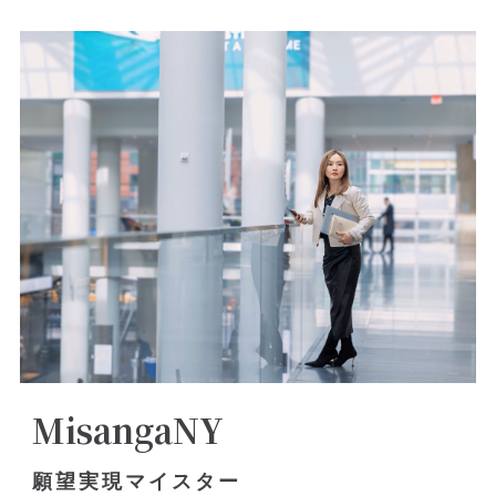
MisangaNY
願望実現マイスター