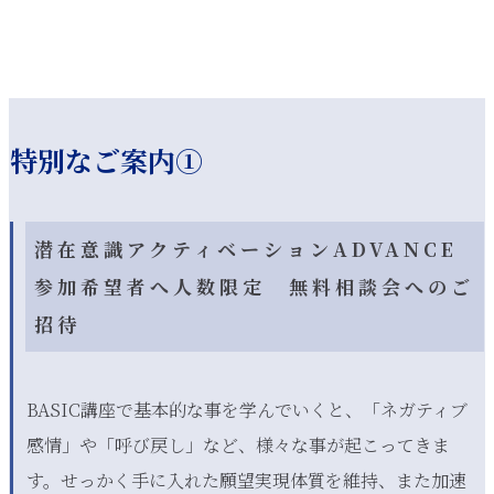
特別なご案内①
潜在意識アクティベーションADVANCE
参加希望者へ人数限定 無料相談会へのご
招待
BASIC講座で基本的な事を学んでいくと、「ネガティブ
感情」や「呼び戻し」など、様々な事が起こってきま
す。せっかく手に入れた願望実現体質を維持、また加速