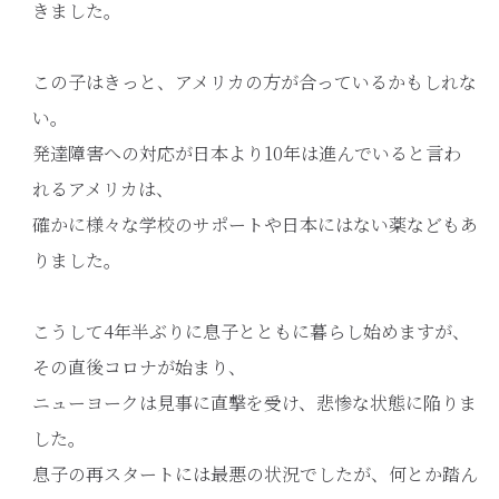
きました。
この子はきっと、アメリカの方が合っているかもしれな
い。
発達障害への対応が日本より10年は進んでいると言わ
れるアメリカは、
確かに様々な学校のサポートや日本にはない薬などもあ
りました。
こうして4年半ぶりに息子とともに暮らし始めますが、
その直後コロナが始まり、
ニューヨークは見事に直撃を受け、悲惨な状態に陥りま
した。
息子の再スタートには最悪の状況でしたが、何とか踏ん