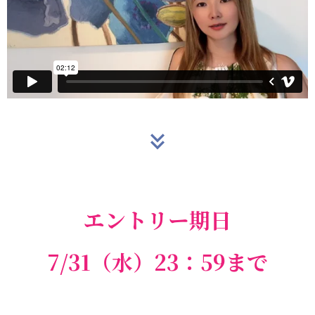
エントリー期日
7/31（水）23：59まで