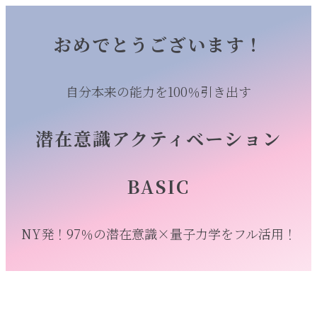
おめでとうございます！
自分本来の能力を100％引き出す
潜在意識アクティベーション
BASIC
NY発！97％の潜在意識×量子力学をフル活用！