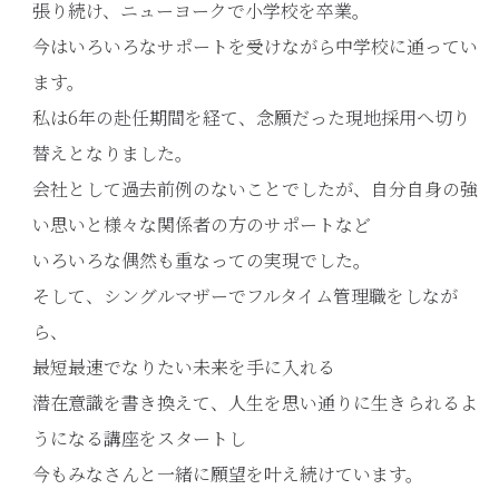
張り続け、ニューヨークで小学校を卒業。
今はいろいろなサポートを受けながら中学校に通ってい
ます。
私は6年の赴任期間を経て、念願だった現地採用へ切り
替えとなりました。
会社として過去前例のないことでしたが、自分自身の強
い思いと様々な関係者の方のサポートなど
いろいろな偶然も重なっての実現でした。
そして、シングルマザーでフルタイム管理職をしなが
ら、
最短最速でなりたい未来を手に入れる
潜在意識を書き換えて、人生を思い通りに生きられるよ
うになる講座をスタートし
今もみなさんと一緒に願望を叶え続けています。