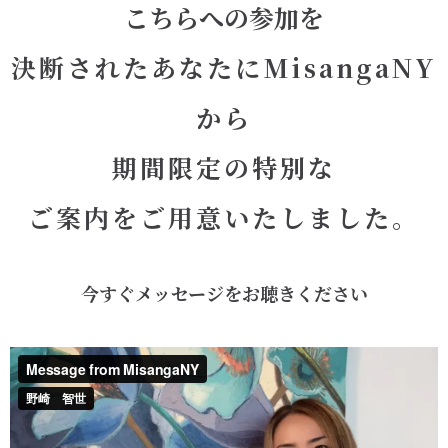
こちら
への参加を
決断されたあなたにMisangaNY
から
期間限定の特別な
ご案内をご用意いたしました。
今すぐメッセージをお聴きください