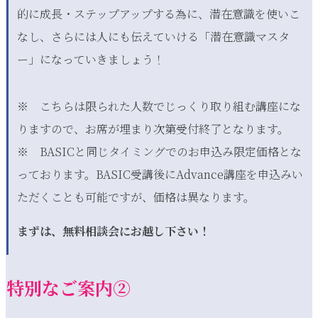
的に成長・ステップアップする為に、潜在意識を使いこ
なし、さらには人にも伝えていける「潜在意識マスタ
ー」になっていきましょう！
※ こちらは限られた人数でじっくり取り組む講座にな
りますので、お席が埋まり次第受付終了となります。
※ BASICと同じタイミングでのお申込み限定価格とな
っております。BASIC受講後にAdvance講座を申込みい
ただくことも可能ですが、価格は異なります。
まずは、無料相談会にお越し下さい！
特別なご案内②