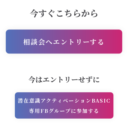
今すぐこちらから
相談会へエントリーする
今はエントリーせずに
潜在意識アクティベーションBASIC
専用FBグループに参加する