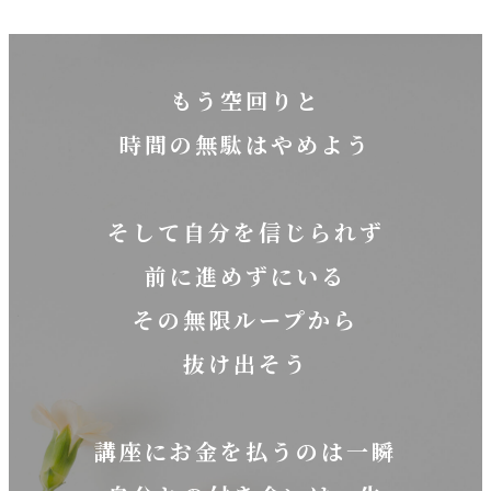
もう空回りと
時間の無駄はやめよう
そして自分を信じられず
前に進めずにいる
その無限ループから
抜け出そう
講座にお金を払うのは一瞬