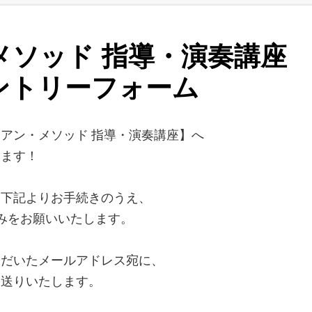
メソッド 指導・演奏講座
ントリーフォーム
アン・メソッド 指導・演奏講座】へ
います！
、下記よりお手続きのうえ、
みをお願いいたします。
ただいたメールアドレス宛に、
お送りいたします。