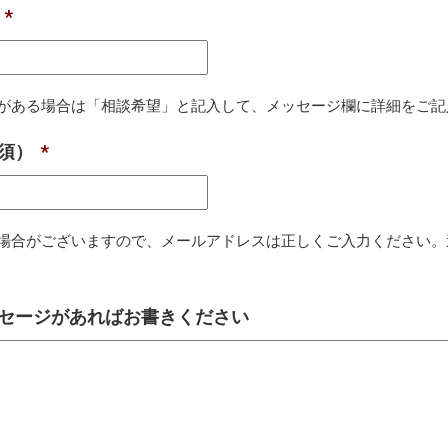
*
がある場合は「相談希望」と記入して、メッセージ欄に詳細をご記
必須）
*
場合がございますので、メールアドレスは正しくご入力ください。
ッセージがあればお書きください