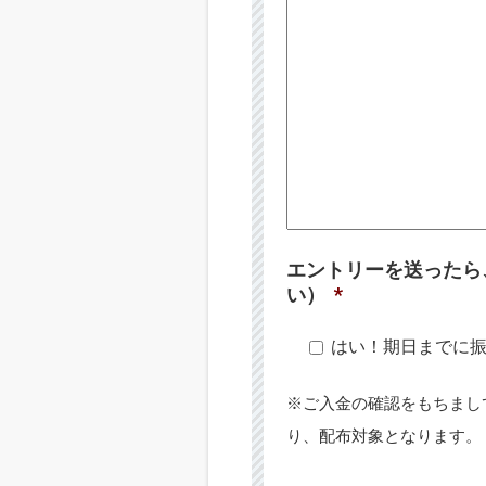
エントリーを送ったら
い）
*
はい！期日までに
※ご入金の確認をもちまし
り、配布対象となります。