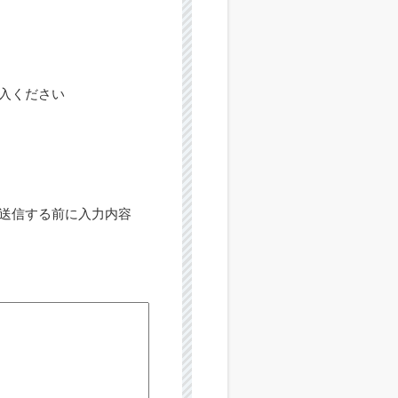
入ください
送信する前に入力内容