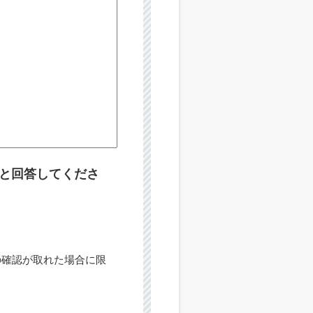
と回答してくださ
の確認が取れた場合に限