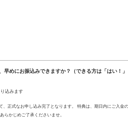
、早めにお振込みできますか？（できる方は「はい！」
振り込みます
て、正式なお申し込み完了となります。 特典は、期日内にご入金
 あらかじめご了承くださいませ。