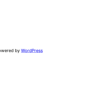
powered by
WordPress