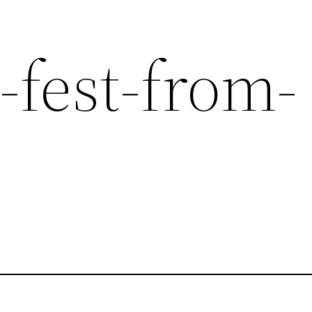
-fest-from-