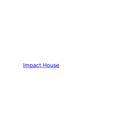
Impact House