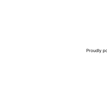
Proudly 