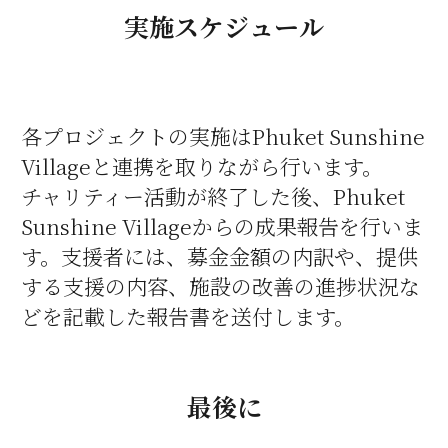
実施スケジュール
各プロジェクトの実施はPhuket Sunshine
Villageと連携を取りながら行います。
チャリティー活動が終了した後、Phuket
Sunshine Villageからの成果報告を行いま
す。支援者には、募金金額の内訳や、提供
する支援の内容、施設の改善の進捗状況な
どを記載した報告書を送付します。
最後に