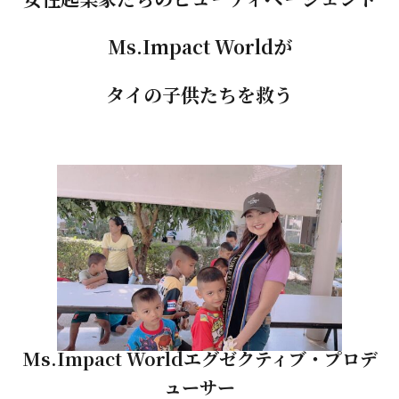
Ms.Impact Worldが
タイの子供たちを救う
Ms.Impact Worldエグゼクティブ・プロデ
ューサー