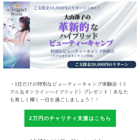
・1日だけの特別なビューティーキャンプ体験会（リ
アル＆オンラインハイブリッド）プレゼント！あなた
も美しく輝く一日を過ごしましょう！！
2万円のチャリテ
ィ
支援はこち
ら