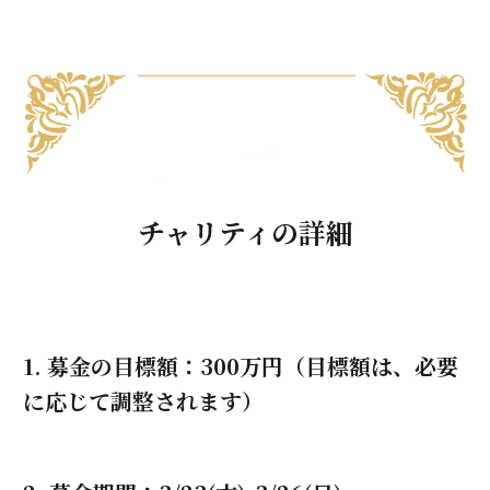
チャリティの詳細
1. 募金の目標額：300万円（目標額は、必要
に応じて調整されます）