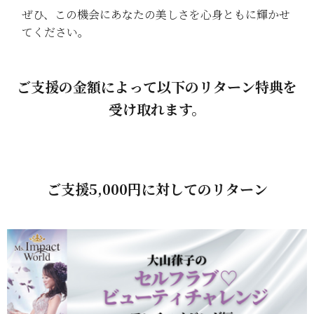
ぜひ、この機会にあなたの美しさを心身ともに輝かせ
てください。
ご支援の金額によって以下のリターン特典を
受け取れます。
ご支援5,000円に対してのリターン