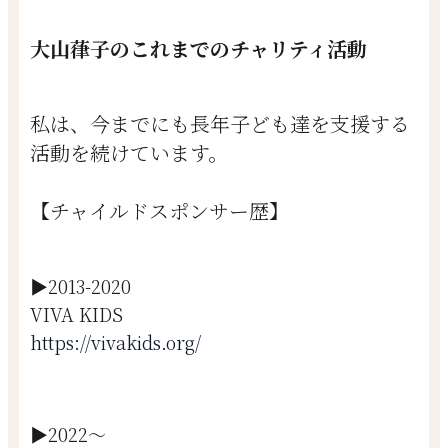
大山葎子のこれまでのチャリティ活動
私は、今までにも長年子ども達を支援する
活動を続けています。
【チャイルドスポンサー歴】
▶︎2013-2020
VIVA KIDS
https://vivakids.org/
▶︎2022～