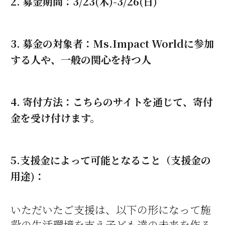
2. 募金期間：3/23(木)-3/26(日)
3. 募金の対象者：Ms.Impact Worldに参加
する人や、一般の関心を持つ人
4. 寄付方法：こちらのサイトを通じて、寄付
金を受け付けます。
5.支援金によって可能となること（支援金の
用途)：
いただいたご支援は、以下の形になって施
設の生活環境を支え子ども達の未来を作る