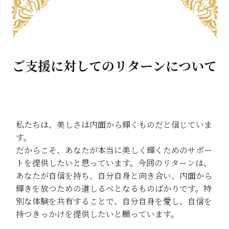
ご支援に対してのリターンについて
私たちは、美しさは内面から輝くものだと信じていま
す。
だからこそ、あなたが本当に美しく輝くためのサポー
トを提供したいと思っています。今回のリターンは、
あなたが自信を持ち、自分自身と向き合い、内面から
輝きを放つための道しるべとなるものばかりです。特
別な体験を共有することで、自分自身を愛し、自信を
持つきっかけを提供したいと願っています。