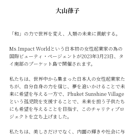
大山葎子
「和」の力で世界を変え、人類の未来に貢献する。
Ms.Impact Worldという日本初の女性起業家の為の
国際ビューティ・ページェントが2023年3月23日、タ
イ南部のプーケット島で開催されます。
私たちは、世界中から集まった日本人の女性起業家た
ちが、自分自身の力を信じ、夢を追いかけることで未
来に希望を与える一方で、Phuket Sunshine Village
という孤児院を支援することで、未来を担う子供たち
にも希望を与えることを目指す、このチャリティプロ
ジェクトを立ち上げました。
私たちは、美しさだけでなく、内面の輝きや社会に与