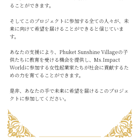
ることができます。
そしてこのプロジェクトに参加する全ての人々が、未
来に向けて希望を届けることができると信じていま
す。
あなたの支援により、Phuket Sunshine Villageの子
供たちに教育を受ける機会を提供し、Ms.Impact
Worldに参加する女性起業家たちが社会に貢献するた
めの力を育てることができます。
是非、あなたの手で未来に希望を届けるこのプロジェ
クトに参加してください。