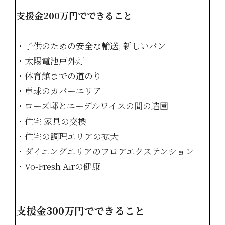
支援金200万円でできること
・子供のための安全な輸送; 新しいバン
・太陽電池戸外灯
・体育館までの道のり
・卓球のカバーエリア
・ローズ邸とエーデルワイスの間の造園
・住宅 家具の交換
・住宅の調理エリアの拡大
・ダイニングエリアのフロアエクステンション
・Vo-Fresh Airの健康
支援金300万円でできること