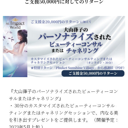
ご支援50,000円に対してのリターン
『大山葎子のパーソナライズされたビューティーコン
サルまたはチャネリング』
・ 30分のカスタマイズされたビューティーコンサル
ティングまたはチャネリングセッションで、内なる美
を引き出すプレゼントをご提供します。 （開催予定：
2023年5月上旬 ）