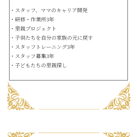
・スタッフ、ママのキャリア開発
・研修・作業所3年
・里親プロジェクト
・子供たちを自分の家族の元に戻す
・スタッフトレーニング3年
・スタッフ募集3年
・子どもたちの里親探し