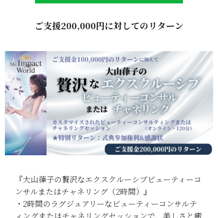
ご支援200,000円に対してのリターン
『大山葎子の贅沢なエクスクルーシブビューティーコ
ンサルまたはチャネリング（2時間）』
・2時間のラグジュアリーなビューティーコンサルテ
ィングまたはチャネリングセッションで、美しさと癒