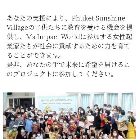
あなたの支援により、Phuket Sunshine
Villageの子供たちに教育を受ける機会を提
供し、Ms.Impact Worldに参加する女性起
業家たちが社会に貢献するための力を育て
ることができます。
是非、あなたの手で未来に希望を届けるこ
のプロジェクトに参加してください。