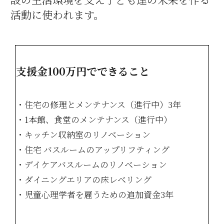
活動に使われます。
支援金100万円でできること
・住宅の修理とメンテナンス（進行中）3年
・1本館、食堂のメンテナンス（進行中）
・キッチン収納室のリノベーション
・住宅 バスルームのアップリフティング
・デイケアバスルームのリノベーション
・ダイニングエリアの床レベリング
・児童心理学者を雇うための追加資金3年