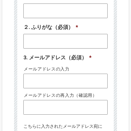
２. ふりがな（必須）
*
3. メールアドレス（必須）
*
メールアドレスの入力
メールアドレスの再入力（確認用）
こちらに入力されたメールアドレス宛に