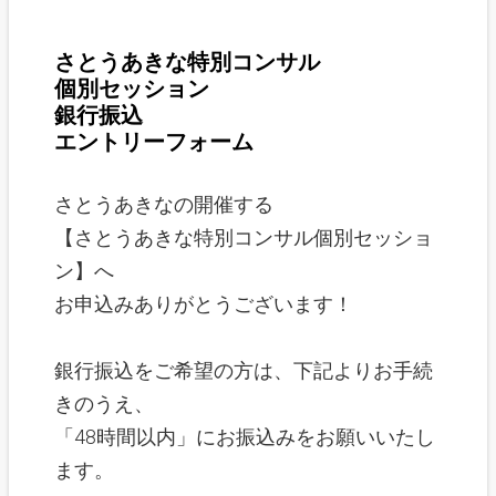
さとうあきな特別コンサル
個別セッション
銀行振込
エントリー
フォーム
さとうあきなの開催する
【さとうあきな特別コンサル個別セッショ
ン】へ
お申込みありがとうございます！
銀行振込をご希望の方は、下記よりお手続
きのうえ、
「48時間以内」にお振込みをお願いいたし
ます。