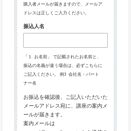
購入者メールが届きますので、メールア
ドレスは正しくご入力ください。
振込人名
「１. お名前」 で記載されたお名前と、
振込の名義が違う場合は、必ずこちらに
ご記入ください。 例｠会社名・パート
ナー名
お振込を確認後、ご記入いただいた
メールアドレス宛に、講座の案内メ
ールが届きます。
案内メールは