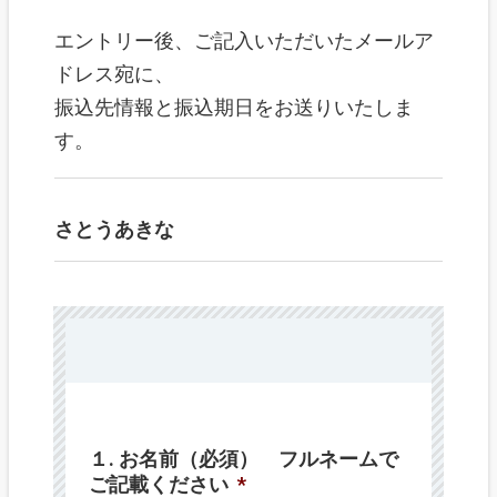
エントリー後、ご記入いただいたメールア
ドレス宛に、
振込先情報と振込期日をお送りいたしま
す。
さとうあきな
１. お名前（必須） フルネームで
ご記載ください
*