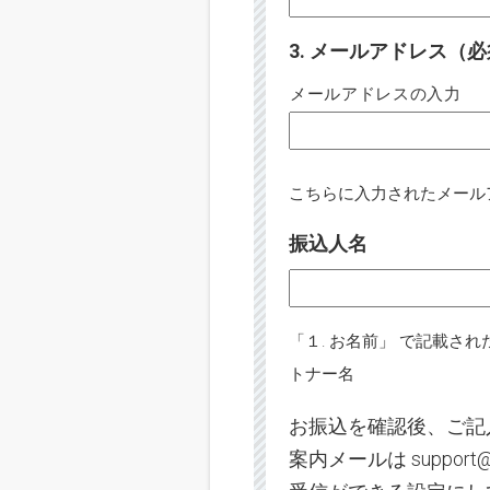
3. メールアドレス（
メールアドレスの入力
こちらに入力されたメール
振込人名
「１. お名前」 で記載
トナー名
お振込を確認後、ご記
案内メールは support