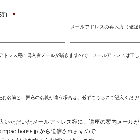
必須）
*
メールアドレスの再入力（確認
アドレス宛に購入者メールが届きますので、メールアドレスは正し
されたお名前と、振込の名義が違う場合は、必ずこちらにご記入くださ
入いただいたメールアドレス宛に、講座の案内メールが
@impacthouse.jp から送信されますので、