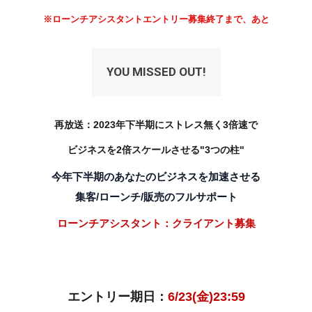
※ローンチアシスタントエントリー募集終了まで、あと
YOU MISSED OUT!
再放送：
2023年下半期にストレス無く
3倍速で
ビジネスを2倍スケールさせる"3つの柱"
今年下半期のあなたのビジネスを加速させる
集客/ローンチ/販売のフルサポート
ローンチアシスタント：
クライアント募集
エントリー期日：
6/23(金)23:59