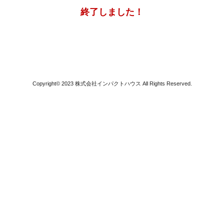
終了しました！
Copyright© 2023 株式会社インパクトハウス All Rights Reserved.