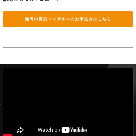
池田の個別コンサルへのお申込みはこちら