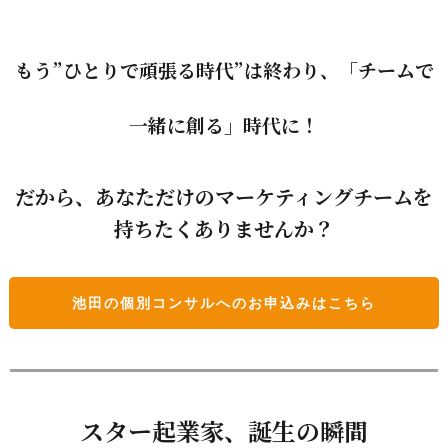
もう”ひとりで頑張る時代”は終わり、
「チームで
一緒に創る」時代に！
だから、
あなただけのマーケティングチームを
持ちたくありませんか？
池田の個別コンサルへのお申込みはこちら
スター起業家、誕生の瞬間