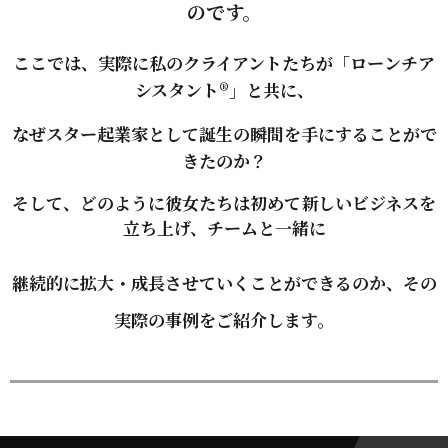
のです。
ここでは、実際に私のクライアントたちが
「ローンチア
シスタント®
」と共に、
なぜスター起業家として誕生の瞬間を手にすることがで
きたのか？
そして、どのように彼女たちは初めて新しいビジネスを
立ち上げ、チームと一緒に
継続的に拡大・成長させていくことができるのか、その
実際の事例をご紹介します。