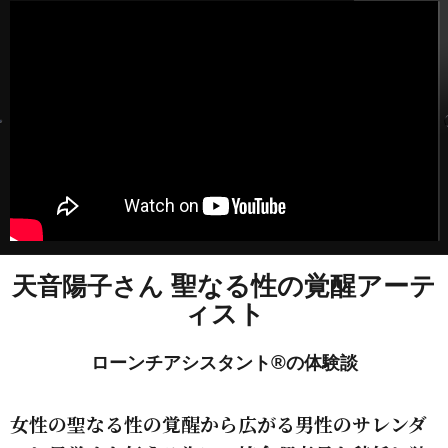
聖なる性の覚醒アーテ
天音陽子さん
ィスト
®
ローンチアシスタント
の体験談
女性の聖なる性の覚醒から広がる男性のサレンダ