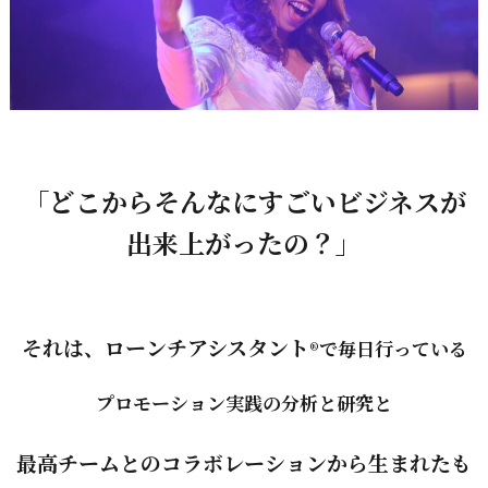
「どこからそんなにすごいビジネスが
出来上がったの？」
それは、ローンチアシスタント
で毎日行っている
®
プロモーション実践の分析と研究と
最高チームとのコラボレーションから生まれたも