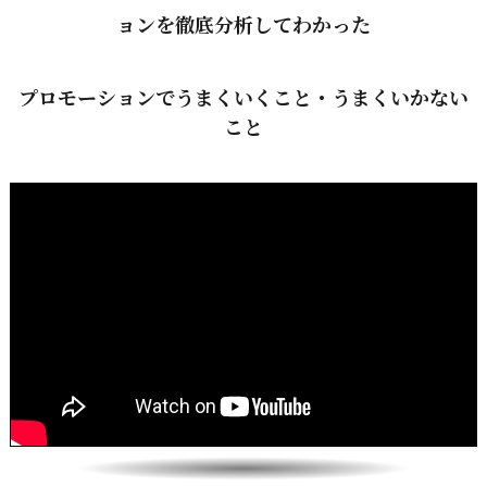
ョンを徹底分析してわかった
プロモーションでうまくいくこと・うまくいかない
こと