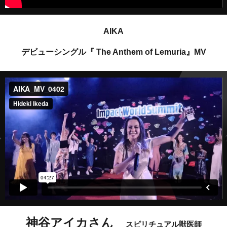
AIKA
デビューシングル『 The Anthem of Lemuria』MV
神谷アイカさん
スピリチュアル獣医師