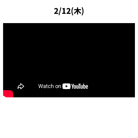
2/12(木)