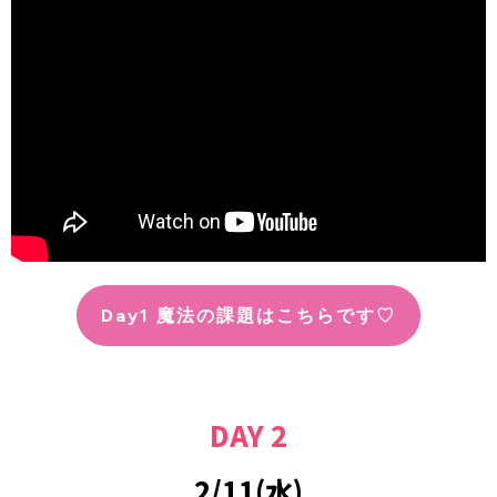
Day1 魔法の課題はこちらです♡
DAY 2
2/11(水)