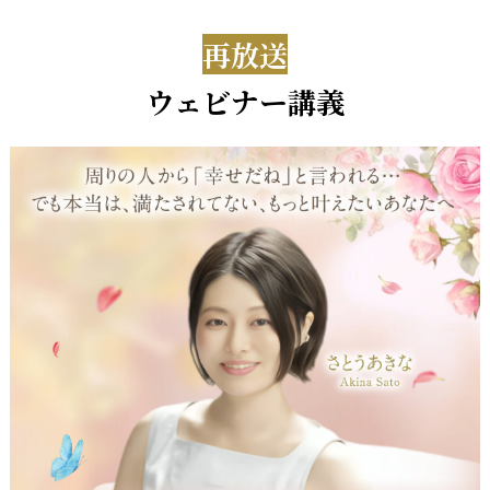
再放送
ウェビナー講義