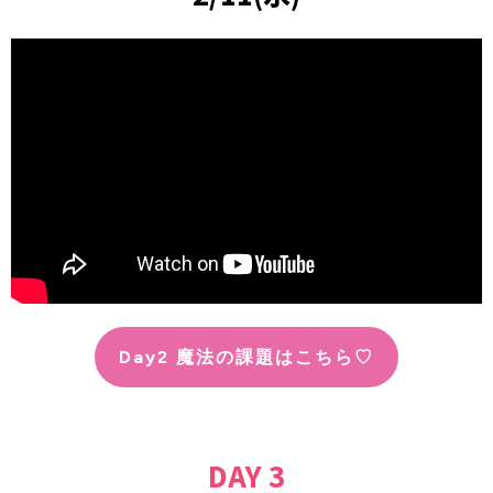
Day2 魔法の課題はこちら♡
DAY 3