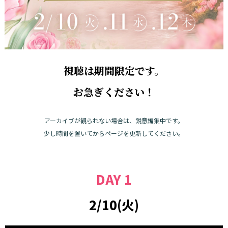
視聴は期間限定です。
お急ぎください！
アーカイブが観られない場合は、鋭意編集中です。
少し時間を置いてからページを更新してください。
DAY 1
2/10(火)