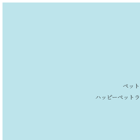
ペット
ハッピーペットラ