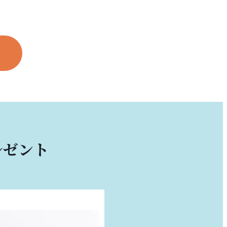
プレゼント