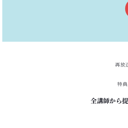
再放
特典
全講師から提