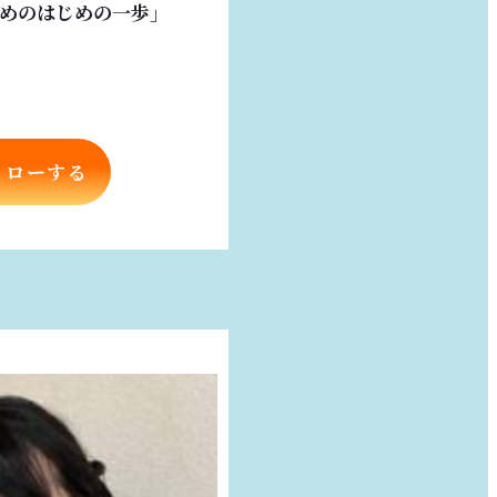
めのはじめの一歩」
ォローする