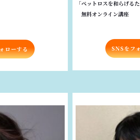
「ペットロスを和らげるた
無料オンライン講座
SNSをフ
フォローする