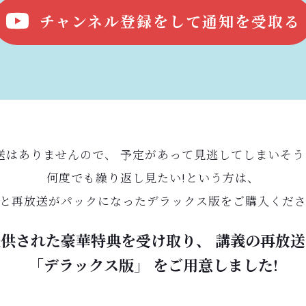
チャンネル登録をして通知を受取る
送はありませんので、 予定があって見逃してしまいそう･
何度でも繰り返し見たい!という方は、
と再放送がパックになったデラックス版をご購入くだ
供された豪華特典を受け取り、 講義の再放
「デラックス版」 をご用意しました!