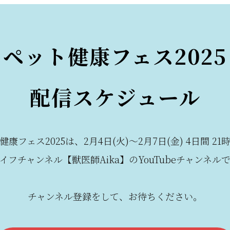
ペット健康フェス2025
配信スケジュール
健康フェス2025は、2月4日(火)〜2月7日(金) 4日間 21
イフチャンネル【獣医師Aika】のYouTubeチャンネル
チャンネル登録をして、お待ちください。