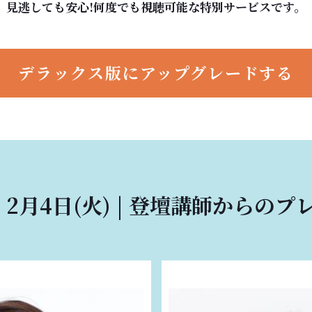
見逃しても安心!何度でも視聴可能な特別サービスです。
デラックス版にアップグレードする
 | 2月4日(火) | 登壇講師からの