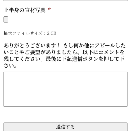
上半身の宣材写真
*
最大ファイルサイズ：2 GB.
ありがとうございます！ もし何か他にアピールした
いことやご要望がありましたら、以下にコメントを
残してください。最後に下記送信ボタンを押して下
さい。