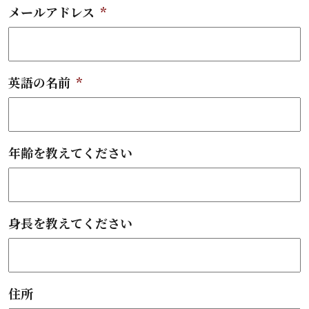
メールアドレス
*
英語の名前
*
年齢を教えてください
身長を教えてください
住所