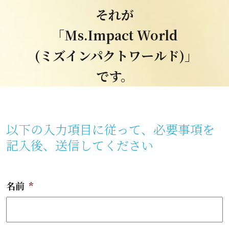
それが
「Ms.Impact World
(ミズインパクトワールド)」
です。
以下の入力項目に従って、必要事項を
記入後、送信してください
名前
*