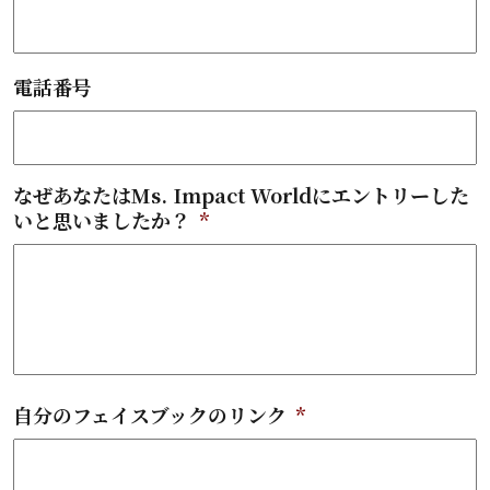
電話番号
なぜあなたはMs. Impact Worldにエントリーした
いと思いましたか？
*
自分のフェイスブックのリンク
*