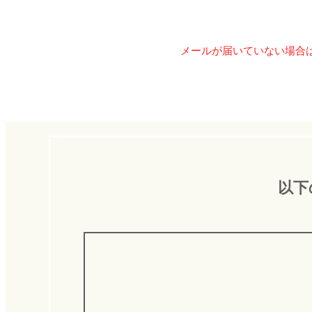
メールが届いていない場合
以下