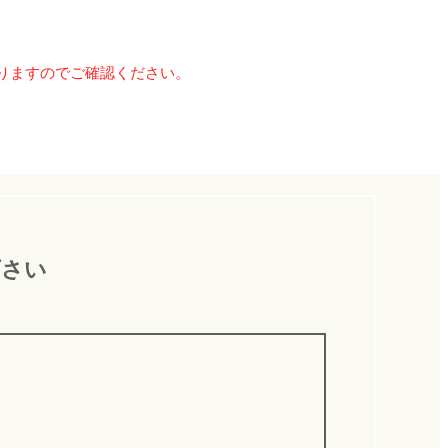
りますのでご確認ください。
下さい