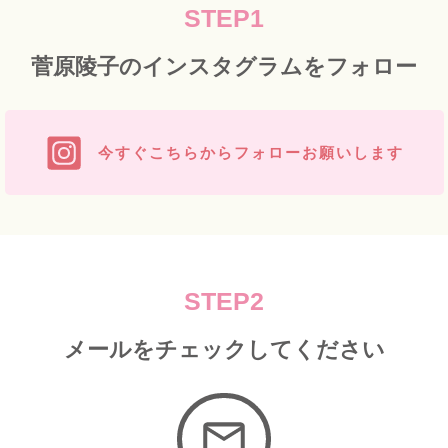
STEP1
菅原陵子のインスタグラムをフォロー
今すぐこちらからフォローお願いします
STEP2
メールをチェックしてください