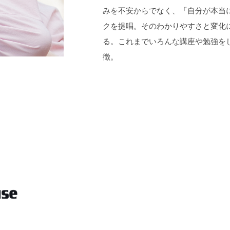
みを不安からでなく、「自分が本当
クを提唱。そのわかりやすさと変化
る。これまでいろんな講座や勉強を
徴。