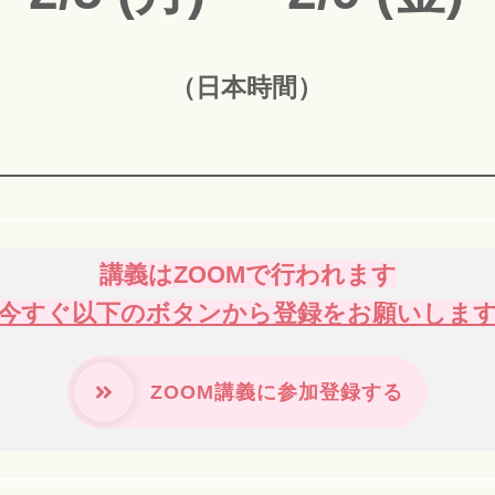
（日本時間）
講義はZOOMで行われます
今すぐ以下のボタンから登録をお願いしま
ZOOM講義に参加登録する