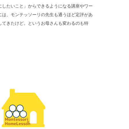
にしたいこと」からできるようになる講座やワー
には、モンテッソーリの先生も通うほど定評があ
してきたけど。というお母さんも変わるのも特