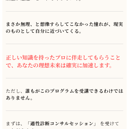
まさか無理、と想像すらしてこなかった憧れが、現実
のものとして自分に近づいてくる。
正しい知識を持ったプロに伴走してもらうこと
で、あなたの理想未来は確実に加速します。
ただし、
誰もがこのプログラムを受講できるわけでは
ありません。
まずは、
「適性診断コンサルセッション」
を受けて