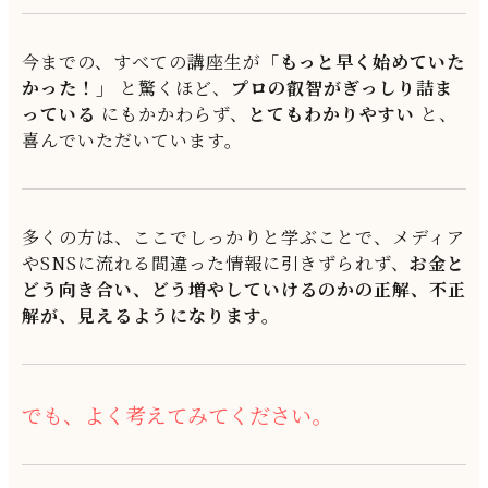
今までの、すべての講座生が
「もっと早く始めていた
かった！」
と驚くほど、
プロの叡智がぎっしり詰ま
っている
にもかかわらず、
とてもわかりやすい
と、
喜んでいただいています。
多くの方は、ここでしっかりと学ぶことで、メディア
やSNSに流れる間違った情報に引きずられず、
お金と
どう向き合い、どう増やしていけるのかの正解、不正
解が、見えるようになります。
でも、よく考えてみてください。