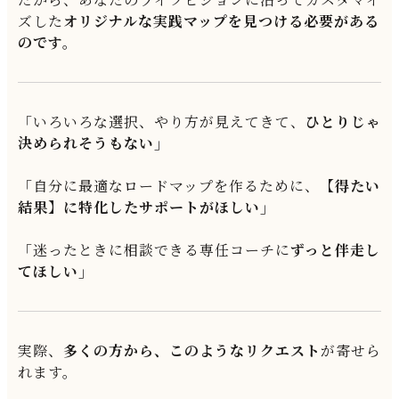
ズした
オリジナルな実践マップを見つける必要がある
のです。
「いろいろな選択、やり方が見えてきて、
ひとりじゃ
決められそうもない」
「自分に最適なロードマップを作るために、
【得たい
結果】に特化したサポートがほしい」
「迷ったときに相談できる専任コーチに
ずっと伴走し
てほしい」
実際、
多くの方から、このようなリクエスト
が寄せら
れます。