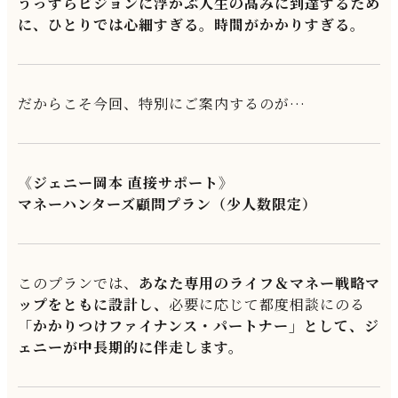
うっすらビジョンに浮かぶ人生の高みに到達するため
に、ひとりでは心細すぎる。時間がかかりすぎる。
だからこそ今回、特別にご案内するのが…
《ジェニー岡本 直接サポート》
マネーハンターズ顧問プラン（少人数限定）
このプランでは、
あなた専用のライフ＆マネー戦略マ
ップをともに設計し、
必要に応じて都度相談にのる
「かかりつけファイナンス・パートナー」として、ジ
ェニーが中長期的に伴走します。