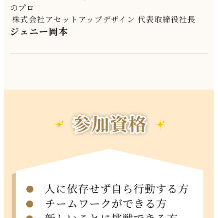
のプロ
株式会社アセットアップデザイン 代表取締役社長
ジェニー岡本