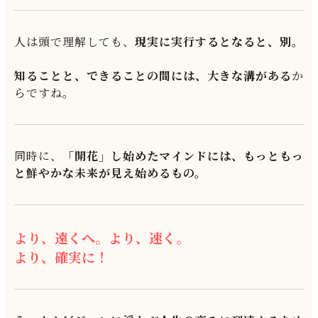
人は頭で理解しても、
現実に実行するとなると、
別。
知ることと、できることの間には、大きな溝がある
か
らですね。
同時に、
「開花」し始めたマインドには、もっともっ
と鮮やかな未来が見え始めるもの。
より、遠くへ。より、速く。
より、確実に！