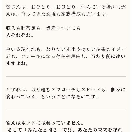
皆さんは、おひとり、おひとり、住んでいる場所も違
えば、育ってきた環境も家族構成も違います。
収入も貯蓄額も、資産についても
人それぞれ。
今いる現在地も、なりたい未来や得たい結果のイメー
ジも、ブレーキになる存在や理由も、
当たり前に違い
ますよね。
とすれば、取り組むアプローチもスピードも、
個々に
変わっていく、ということになるのです。
答えはネットには載っていません。
そして「みんなと同じ」では、あなたの未来を守れ