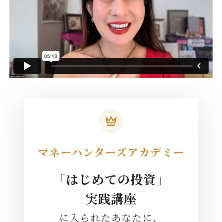
マネーハンターズアカデミー
「はじめての投資」
実践講座
に入られたあなたに、