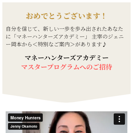
おめでとうございます！
自分を信じて、新しい一歩を歩み出されたあなた
に「マネーハンターズアカデミー」 主宰のジェニ
ー岡本から＜特別なご案内＞があります♪
マネーハンターズアカデミー
マスタープログラムへのご招待