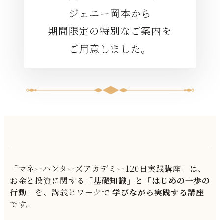
ジェニー岡本から
期間限定の特別なご案内を
ご用意しました。
「マネーハンターズアカデミー120日実践講座」は、
お金と投資に関する
「基礎知識」と「はじめの一歩の
行動」
を、講義とワークで
学びながら実践する講座
です。