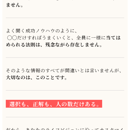
ません。
よく聞く成功ノウハウのように、
◯◯だけすればうまくいくと、全員に一様に
当ては
められる法則は、残念ながら存在しません。
そのような情報のすべてが間違いとは言いませんが、
大切なのは、このことです。
選択も、正解も、人の数だけある。
だから、あなたのライフビジョンに沿ってカスタマイ