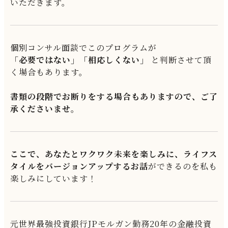
いただきます。
個別コンサル面談でこのプログラムが
「必要ではない」「相応しくない」
と判断させて頂
く場合もあります。
書類の段階でお断りをする場合もありますので、ご了
承くださいませ。
ここで、あなたとワクワク未来を楽しみに、ライフス
タイルをバージョンアップするお話
ができるのを私も
楽しみにしています！
元世界最強投資銀行JPモルガン勤務20年の金融投資