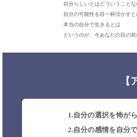
自分らしいとはどういうことな
自分の可能性を目一杯活かすと
本当の自分で生きるとは
というのが、今あなたの目の前
【
1.自分の選択を怖が
2.自分の感情を自