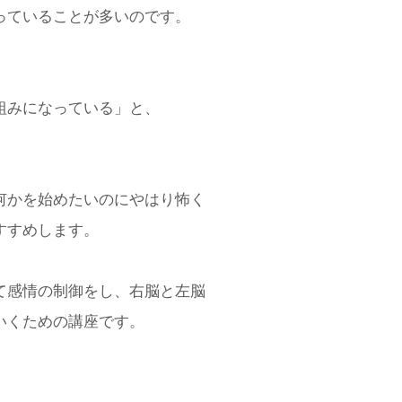
っていることが多いのです。
組みになっている」と、
何かを始めたいのにやはり怖く
すすめします。
て感情の制御をし、右脳と左脳
いくための講座です。