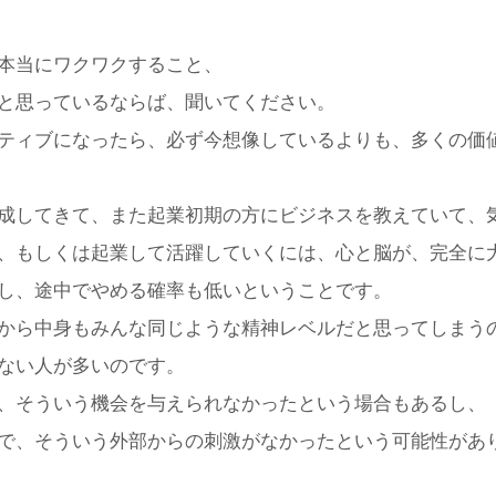
本当にワクワクすること、
と思っているならば、聞いてください。
ティブになったら、必ず今想像しているよりも、多くの価
成してきて、また起業初期の方にビジネスを教えていて、
、もしくは起業して活躍していくには、心と脳が、完全に
し、途中でやめる確率も低いということです。
から中身もみんな同じような精神レベルだと思ってしまう
ない人が多いのです。
、そういう機会を与えられなかったという場合もあるし、
で、そういう外部からの刺激がなかったという可能性があ