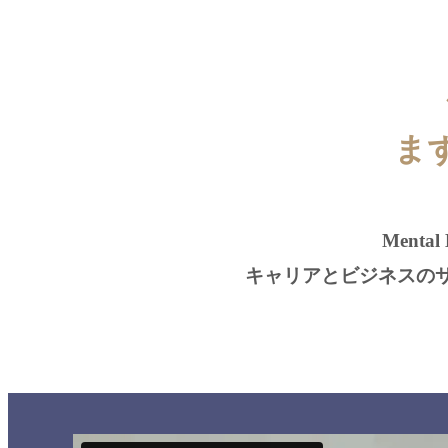
ま
Menta
キャリアとビジネスの