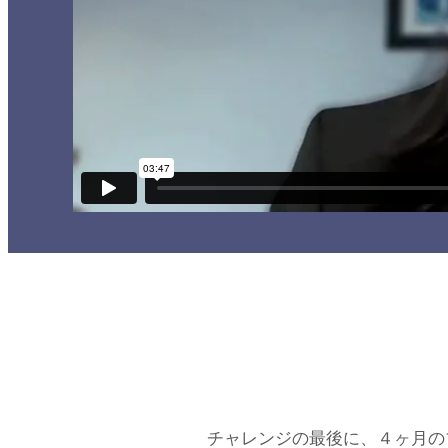
チャレンジの最後に、４ヶ月のブレ