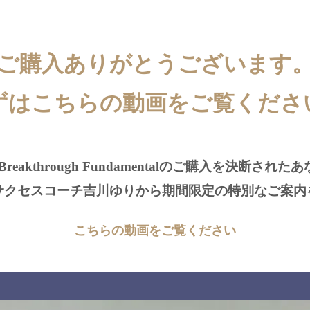
ご購入ありがとうございます
ずはこちらの動画をご覧くださ
l Breakthrough Fundamentalのご購入を決断され
サクセスコーチ吉川ゆりから期間限定の特別なご案内
こちらの動画をご覧ください