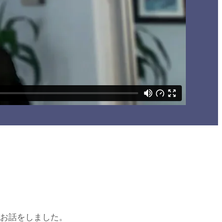
いてお話をしました。