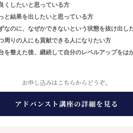
良くしたいと思っている方
っと結果を出したいと思っている方
ずなのに、なぜかできないという状態を抜け出し
つ周りの人にも貢献できる人になりたい方
台を整えた後、継続して自分のレベルアップをは
お申し込みはこちらからどうぞ。
アドバンスト講座の詳細を見る