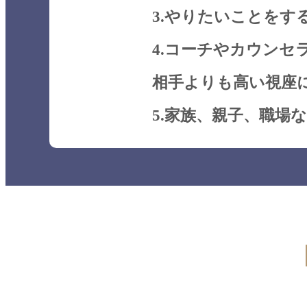
3.やりたいことをす
4.コーチやカウンセ
相手よりも高い視座
5.家族、親子、職場