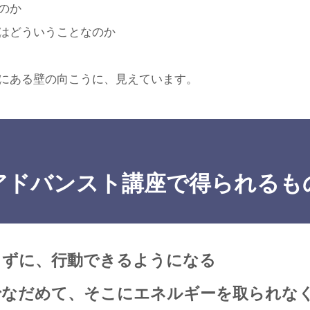
のか
はどういうことなのか
にある壁の向こうに、見えています。
アドバンスト講座で得られるも
らずに、行動できるようになる
分でなだめて、そこにエネルギーを取られな