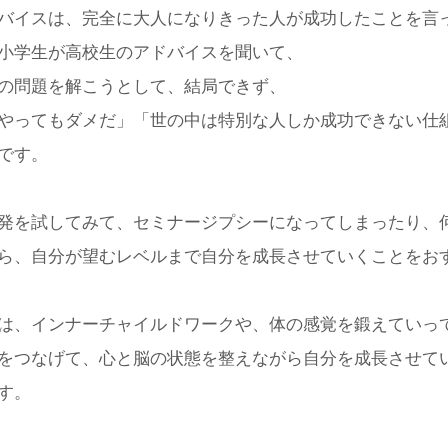
バイスは、完全に大人になりきった人が成功したことを言
小学生が高校生のアドバイスを聞いて、
の問題を解こうとして、結局できず、
やってもダメだ」「世の中は特別な人しか成功できない仕
です。
発を試してみて、セミナージプシーになってしまったり、
ら、自分が望むレベルまで自分を成長させていくことをお
は、インナーチャイルドワークや、体の感覚を鍛えていっ
をつなげて、心と脳の状態を整えながら自分を成長させて
す。