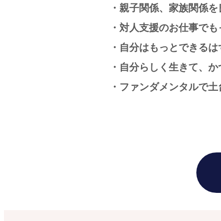
・親子関係、家族関係を
・対人支援のお仕事でも
・自分はもっとできるは
・自分らしく生きて、か
・ファンダメンタルで土