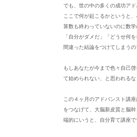
でも、世の中の多くの成功アド
ここで何が起こるかというと、
算数も終わっていないのに数学
「自分がダメだ」「どうせ何を
間違った結論をつけてしまうの
もしあなたが今まで色々自己啓
て始められない、と思われるな
この４ヶ月のアドバンスト講座
をつなげて、大脳新皮質と脳幹
端的にいうと、自分育て講座で