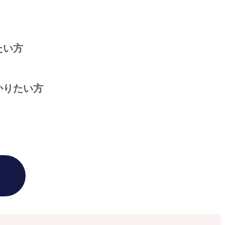
たい方
かりたい方