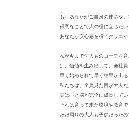
もしあなたがご自身の使命や、
得意なことで人の役に立ちたい
あなたが安心感を得てクリエイ
私が今まで何人ものコーチを育
は、価値を生み出して、会社員
早く始められて早く結果が出る
私たちは、全員見た目が大人だ
実は心と脳が完全に成長してい
それは育って来た環境や教育で
ただ周りの大人も子供だったの