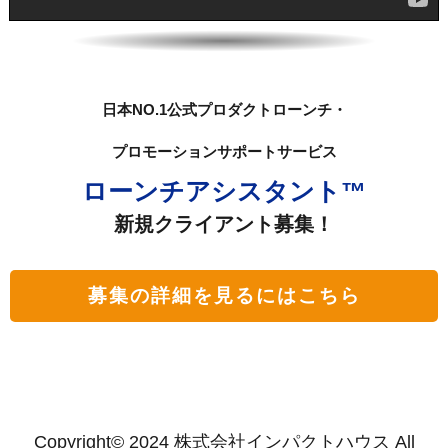
日本NO.1公式プロダクトローン
チ・
プロモーションサポートサービス
ローンチアシスタント
™
新規クライアント募集！
募集の詳細を見るにはこちら
Copyright© 2024 株式会社インパクトハウス All