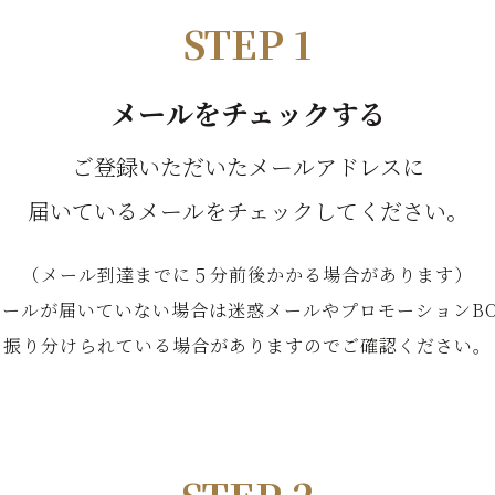
STEP 1
メールをチェックする
ご登録いただいたメールアドレスに
届いているメールをチェックしてください。
（メール到達までに５分前後かかる場合があります）
メールが届いていない場合は迷惑メールやプロモーションBO
振り分けられている場合がありますのでご確認ください。