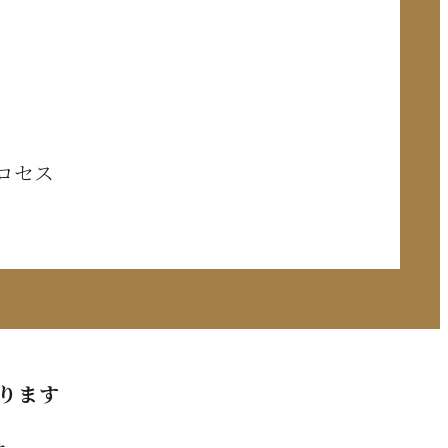
ロセス
ります