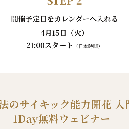
STEP 2
開催予定日をカレンダーへ入れる
4月15日（火）
21:00スタート
（日本時間）
法のサイキック能力開花 入
1Day無料ウェビナー