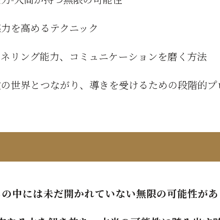
感力を高めるテクニック
ャネリング能力、コミュニケーションを磨く方法
次の世界とつながり、導きを受けるための段階的プ
ちの中には未だ開かれていない無限の可能性があ