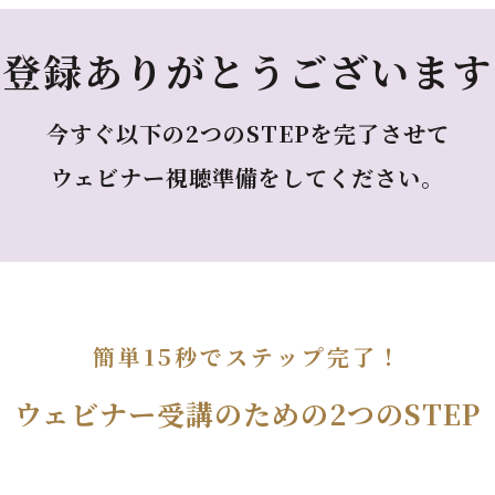
ご登録ありがとうございます
今すぐ以下の2つのSTEPを完了させて
ウェビナー視聴準備をしてください。
簡単15秒でステップ完了！
ウェビナー受講のための2つのSTEP