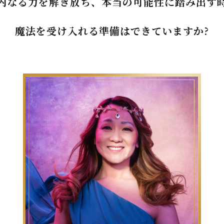
内なる力を解き放ち、本当の可能性に踏み出す
魔法を受け入れる準備はできていますか?