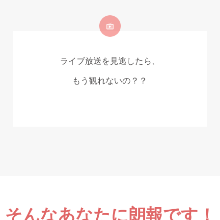
ライブ放送を見逃したら、
もう観れないの？？
そんなあなたに朗報です！