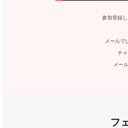
参加登録し
メールで
チャ
メール
フ