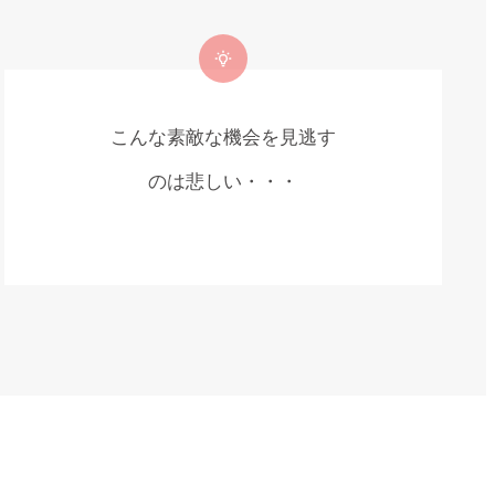
こんな素敵な機会を見逃す
のは悲しい・・・