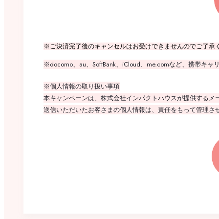
※ご決済完了後のキャンセルはお受けできませんのでご了承
※docomo、au、SoftBank、iCloud、me.co
※個人情報の取り扱い事項
本キャンペーンは、株式会社インパクトハウスが提供するメ
送信いただいたお客さまの個人情報は、責任をもって管理さ