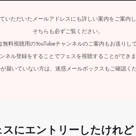
ていただいたメールアドレスにも詳しい案内をご案内
そちらも必ずご覧ください。
は無料視聴用のYouTubeチャンネルのご案内もお送りし
ンネル登録をすることでフェスを視聴することができ
が届いていない方は、迷惑メールボックスもご確認く
ェスにエントリーしたけれど