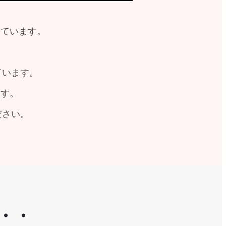
しています。
ています。
ます。
ださい。
・・