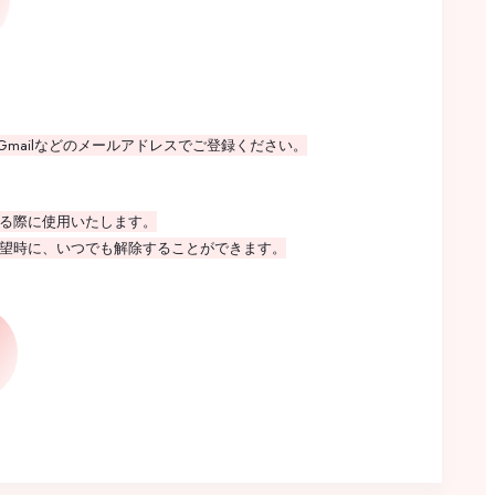
他のGmailなどのメールアドレスでご登録ください。
る際に使用いたします。
望時に、いつでも解除することができます。