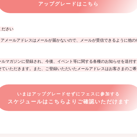
アップグレードはこちら
ください
mなど、携帯キャリアメールアドレスはメールが届かないので、メールが受信できるように
ールマガジンに登録され、今後、イベント等に関する各種のお知らせを送付す
せていただきます。また、ご登録いただいたメールアドレスはお客さまのご希
いまはアップグレードせずにフェスに参加する
スケジュールはこちらよりご確認いただけます