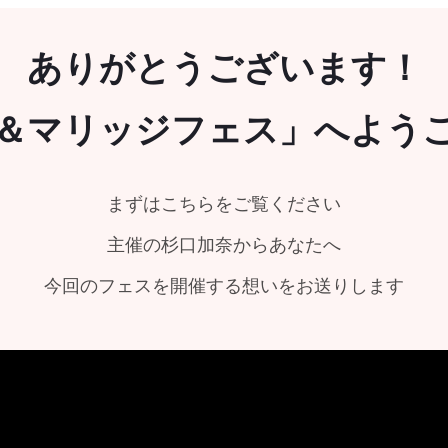
ありがとうございます！
＆マリッジフェス」へよう
まずはこちらをご覧ください
主催の杉口加奈からあなたへ
今回のフェスを開催する想いをお送りします