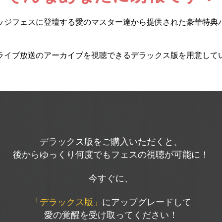
ッジフェスに登壇する愛のマスター達から提供された豪華特典
ライブ放送のアーカイブを視聴できるデラックス版を用意して
デラックス版をご購入いただくと、
後からゆっくり何度でもフェスの視聴が可能に！
今すぐに、
「デラックス版」
にアップグレードして
愛の覚醒を受け取ってください！