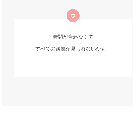
時間が合わなくて
すべての講義が見られないかも…