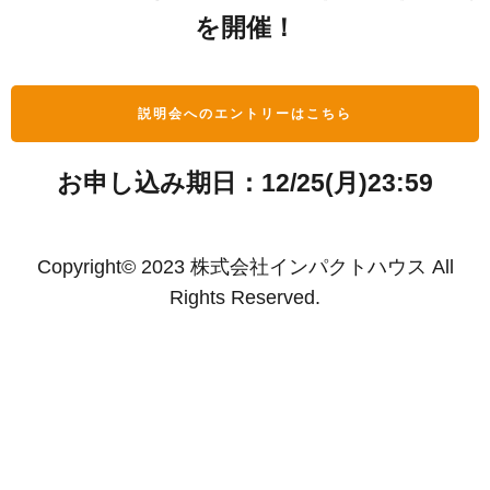
を開催！
説明会へのエントリーはこちら
お申し込み期日：12/25(月)23:59
Copyright© 2023 株式会社インパクトハウス All
Rights Reserved.