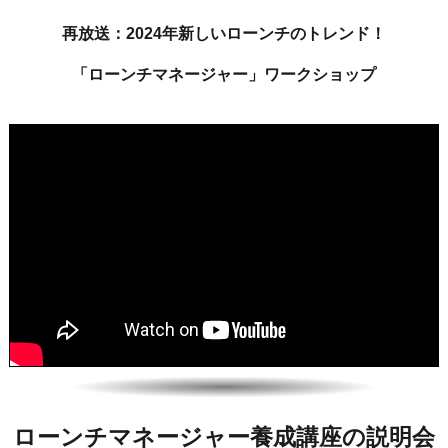
再放送：
2024年新しいローンチのトレンド！
「ローンチマネージャー」ワークショップ
ローンチマネージャー養成講座の説明会