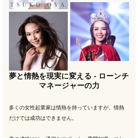
夢と情熱を現実に変える - ローンチ
マネージャーの力
多くの女性起業家は情熱を持っていますが、情熱
だけでは成功はできません。