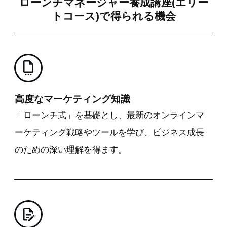
ローンチマネージャー養成講座(エリー
トコース)で得られる機会
高度なマーケティング知識
「ローンチ式」を基礎とし、最新のオンラインマ
ーケティング戦略やツールを学び、ビジネス成長
のための深い理解を得ます。