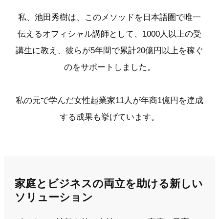
私、池田秀樹は、このメソッドを日本語圏で唯一
伝えるオフィシャル講師として、1000人以上の受
講生に教え、彼らが5年間で累計20億円以上を稼ぐ
のをサポートしました。
私の元で学んだ女性起業家11人が年商1億円を達成
する成果も挙げています。
家庭とビジネスの両立を助ける新しい
ソリューション