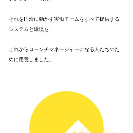
それを円滑に動かす実働チームをすべて提供する
システムと環境を
これからローンチマネージャーになる人たちのた
めに用意しました。