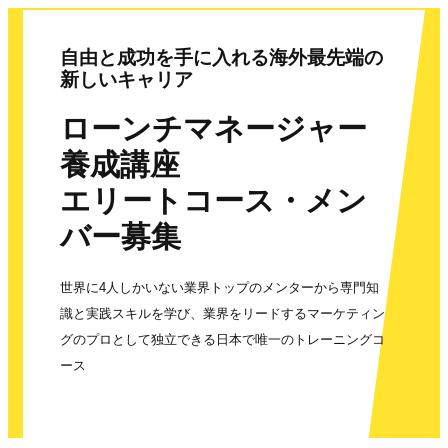
自由と成功を手に入れる海外最先端の
新しいキャリア
ローンチマネージャー
養成講座
エリートコース・メン
バー募集
世界に4人しかいない業界トップのメンターから専門知
識と実践スキルを学び、業界をリードするマーケティン
グのプロとして独立できる日本で唯一のトレーニングコ
ース