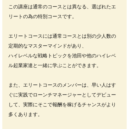
この講座は通常のコースとは異なる、選ばれたエ
リートの為の特別コースです。
エリートコースには通常コースとは別の少人数の
定期的なマスターマインドがあり、
ハイレベルな戦略トピックを池田や他のハイレベ
ル起業家達と一緒に学ぶことができます。
また、エリートコースのメンバーは、早い人はす
ぐに実践でローンチマネージャーとしてデビュー
して、実際にそこで報酬を稼げるチャンスがより
多くあります。