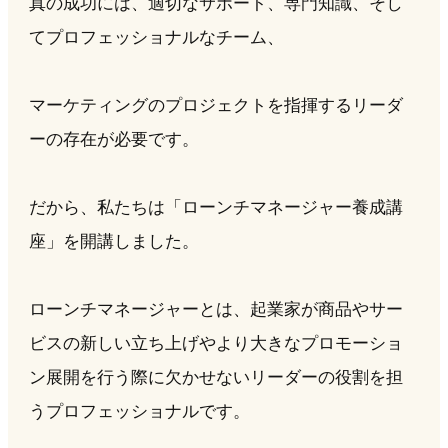
真の成功には、適切なサポート、専門知識、そし
てプロフェッショナルなチーム、
マーケティングのプロジェクトを指揮するリーダ
ーの存在が必要です。
だから、私たちは「ローンチマネージャー養成講
座」を開講しました。
ローンチマネージャーとは、起業家が商品やサー
ビスの新しい立ち上げやより大きなプロモーショ
ン展開を行う際に欠かせないリーダーの役割を担
うプロフェッショナルです。