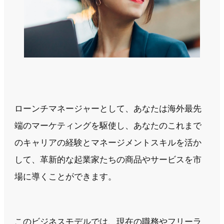
ローンチマネージャーとして、あなたは海外最先
端のマーケティングを駆使し、あなたのこれまで
のキャリアの経験とマネージメントスキルを活か
して、革新的な起業家たちの商品やサービスを市
場に導くことができます。
このビジネスモデルでは、現在の職務やフリーラ