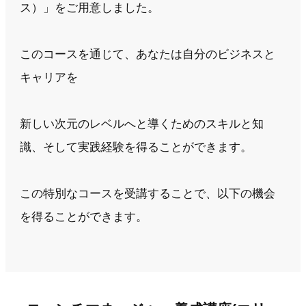
ス）」をご用意しました。
このコースを通じて、あなたは自分のビジネスと
キャリアを
新しい次元のレベルへと導くためのスキルと知
識、そして実践経験を得ることができます。
この特別なコースを受講することで、以下の機会
を得ることができます。