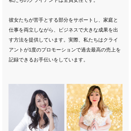
私たちのクライアントは全員女性です。
彼女たちが苦手とする部分をサポートし、家庭と
仕事を両立しながら、ビジネスで大きな成果を出
す方法を提供しています。実際、私たちはクライ
アントが1度のプロモーションで過去最高の売上を
記録できるお手伝いをしています。