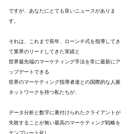
ですが、あなたにとても良いニュースがありま
す。
それは、これまで長年、ローンチ式を指導してき
て業界のリードしてきた実績と
世界最先端のマーケティング手法を常に最新にア
ップデートできる
世界のマーケティング指導者達との国際的な人脈
ネットワークを持つ私たちが、
データ分析と数字に裏付けられたクライアントが
失敗することが無い最高のマーケティング戦略を
テンプレート化し、