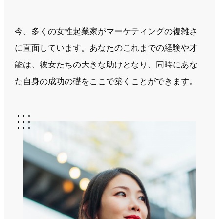
今、多くの女性起業家がマーケティングの複雑さ
に直面しています。あなたのこれまでの経験や才
能は、彼女たちの大きな助けとなり、同時にあな
た自身の成功の礎をここで築くことができます。