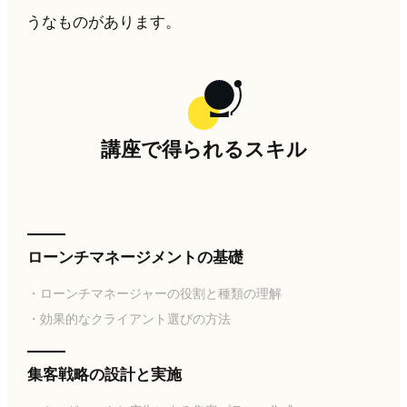
うなものがあります。
講座で得られるスキル
ローンチマネージメントの基礎
・ローンチマネージャーの役割と種類の理解
・効果的なクライアント選びの方法
集客戦略の設計と実施