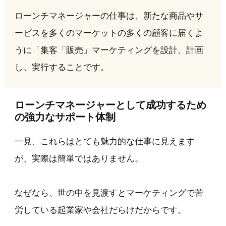
ローンチマネージャーの仕事は、新たな商品やサ
ービスを多くのマーケットの多くの顧客に届くよ
うに「集客「販売」マーケティングを設計、計画
し、実行することです。
ローンチマネージャーとして成功するため
の強力なサポート体制
一見、これらはとても魅力的な仕事に見えます
が、実際は簡単ではありません。
なぜなら、世の中を見渡すとマーケティングで苦
労している起業家や会社だらけだからです。