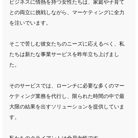
ビジネスに情熱を持つ女性たちは、家庭や子育て
との両立に挑戦しながら、マーケティングに全力
を注いでいます。
そこで苦しむ彼女たちのニーズに応えるべく、私
たちは新たな事業サービスを昨年立ち上げまし
た。
そのサービスでは、ローンチに必要な多くのマー
ケティング業務を代行し、限られた時間の中で最
大限の結果を出すソリューションを提供していま
す。