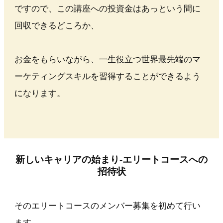
ですので、この講座への投資金はあっという間に
回収できるどころか、
お金をもらいながら、一生役立つ世界最先端のマ
ーケティングスキルを習得することができるよう
になります。
新しいキャリアの始まり-エリートコースへの
招待状
そのエリートコースのメンバー募集を初めて行い
ます。