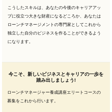
こうしたスキルは、あなたの今後のキャリアアッ
プに役立つ大きな財産になるどころか、あなたは
ローンチマネージメントの専門家としてこれから
独立した自分のビジネスを作ることができるよう
になります。
今こそ、新しいビジネスとキャリアの一歩を
踏み出しましょう!
ローンチマネージャー養成講座エリートコースの
募集をこれから行います。