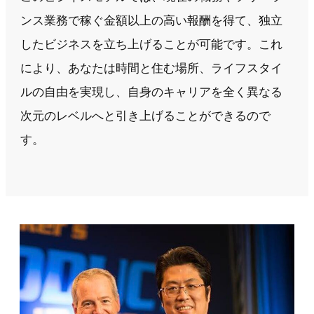
ンス業務で稼ぐ金額以上の高い報酬を得て、独立
したビジネスを立ち上げることが可能です。これ
により、あなたは時間と住む場所、ライフスタイ
ルの自由を実現し、自身のキャリアを全く異なる
次元のレベルへと引き上げることができるので
す。