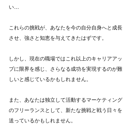
い…
これらの挑戦が、あなたを今の自分自身へと成長
させ、強さと知恵を与えてきたはずです。
しかし、現在の職場ではこれ以上のキャリアアッ
プに限界を感じ、さらなる成功を実現するのが難
しいと感じているかもしれません。
また、あなたは独立して活動するマーケティング
のフリーランスとして、新たな挑戦と戦う日々を
送っているかもしれません。