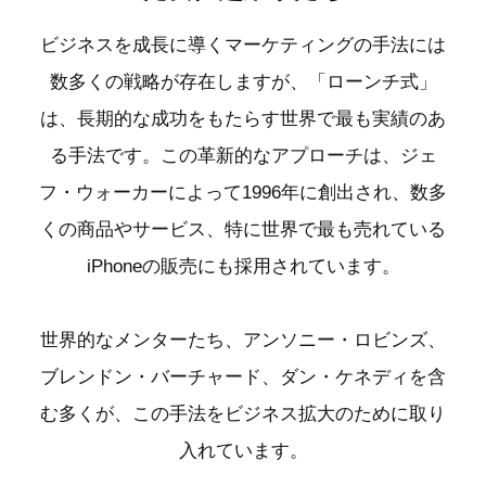
ビジネスを成長に導くマーケティングの手法には
数多くの戦略が存在しますが、「ローンチ式」
は、長期的な成功をもたらす世界で最も実績のあ
る手法です。この革新的なアプローチは、ジェ
フ・ウォーカーによって1996年に創出され、数多
くの商品やサービス、特に世界で最も売れている
iPhoneの販売にも採用されています。
世界的なメンターたち、アンソニー・ロビンズ、
ブレンドン・バーチャード、ダン・ケネディを含
む多くが、この手法をビジネス拡大のために取り
入れています。