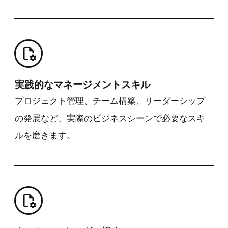
実践的なマネージメントスキル
プロジェクト管理、チーム構築、リーダーシップ
の発展など、実際のビジネスシーンで必要なスキ
ルを磨きます。