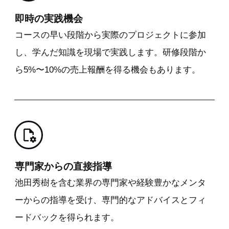
即時の実践機会
コースの早い段階から実際のプロジェクトに参加
し、学んだ知識を現場で実践します。研修段階か
ら5%〜10%の売上報酬を得る機会もあります。
専門家からの直接指導
池田秀樹を含む業界の専門家や経験豊かなメンタ
ーからの指導を受け、専門的なアドバイスとフィ
ードバックを得られます。