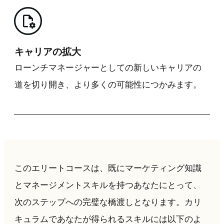
キャリアの拡大
ローンチマネージャーとしての新しいキャリアの
道を切り開き、より多くの可能性につかみます。
このエリートコースは、既にマーケティング知識
とマネージメントスキルを持つあなたにとって、
次のステップへの完璧な橋渡しとなります。カリ
キュラムであなたが得られるスキルには以下のよ