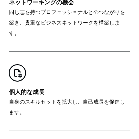
ネットワーキングの機会
同じ志を持つプロフェッショナルとのつながりを
築き、貴重なビジネスネットワークを構築しま
す。
個人的な成長
自身のスキルセットを拡大し、自己成長を促進し
ます。