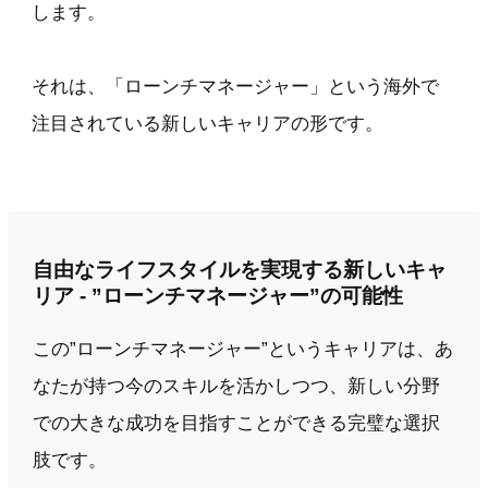
します。
それは、「ローンチマネージャー」という海外で
注目されている新しいキャリアの形です。
自由なライフスタイルを実現する新しいキャ
リア - ”ローンチマネージャー”の可能性
この”ローンチマネージャー”というキャリアは、あ
なたが持つ今のスキルを活かしつつ、新しい分野
での大きな成功を目指すことができる完璧な選択
肢です。