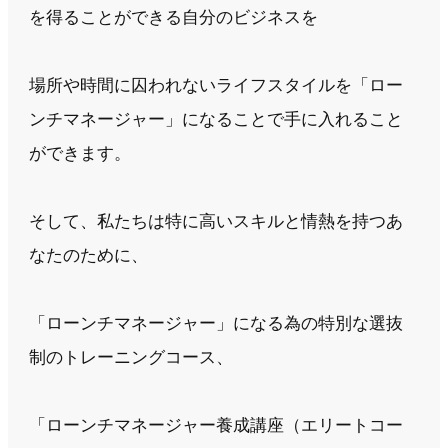
を得ることができる自分のビジネスを
場所や時間に囚われないライフスタイルを「ロー
ンチマネージャー」になることで手に入れること
ができます。
そして、私たちは特に高いスキルと情熱を持つあ
なたのために、
「ローンチマネージャー」になる為の特別な選抜
制のトレーニングコース、
「ローンチマネージャー養成講座（エリートコー