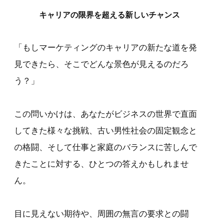
キャリアの限界を超える新しいチャンス
「もしマーケティングのキャリアの新たな道を発
見できたら、そこでどんな景色が見えるのだろ
う？」
この問いかけは、あなたがビジネスの世界で直面
してきた様々な挑戦、古い男性社会の固定観念と
の格闘、そして仕事と家庭のバランスに苦しんで
きたことに対する、ひとつの答えかもしれませ
ん。
目に見えない期待や、周囲の無言の要求との闘