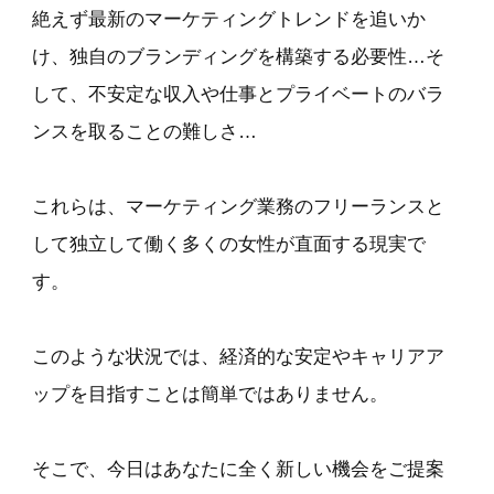
絶えず最新のマーケティングトレンドを追いか
け、独自のブランディングを構築する必要性…そ
して、不安定な収入や仕事とプライベートのバラ
ンスを取ることの難しさ…
これらは、マーケティング業務のフリーランスと
して独立して働く多くの女性が直面する現実で
す。
このような状況では、経済的な安定やキャリアア
ップを目指すことは簡単ではありません。
そこで、今日はあなたに全く新しい機会をご提案