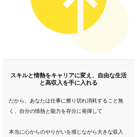
スキルと情熱をキャリアに変え、自由な生活
と高収入を手に入れる
だから、あなたは仕事に擦り切れ消耗すること無
く、自分の情熱と能力を存分に発揮して
本当に心からのやりがいを感じながら大きな収入