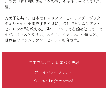
ルフの世界と強い繋がりを持ち、チャネラーとしても活
躍。
万美子と共に、日本でレムリアン・ヒーリング・プラク
ティショナーを養成すると共に、海外でもレムリアン・
ヒーリング®を教える。現在、アメリカを始めとして、カ
ナダ、オーストラリア、スイス、イギリス、中国など、
世界各地にレムリアン・ヒーラーを育成中。
特定商法取引法に基づく表記
プライバシーポリシー
© 2025.All right reserved.