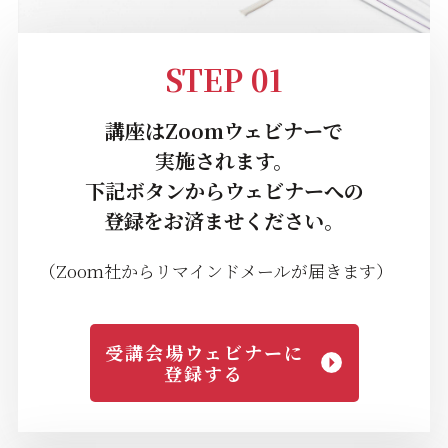
STEP 01
講座はZoomウェビナーで
実施されます。
下記ボタンからウェビナーへの
登録をお済ませください。
（Zoom社からリマインドメールが届きます）
受講会場ウェビナーに
登録する