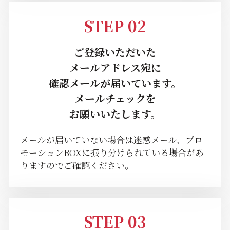
STEP 02
ご登録いただいた
メールアドレス宛に
確認メールが届いています。
メールチェックを
お願いいたします。
メールが届いていない場合は迷惑メール、プロ
モーションBOXに振り分けられている場合があ
りますのでご確認ください。
STEP 03