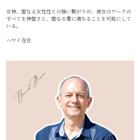
女神、聖なる女性性との強い繋がりが、彼女のワークの
すべてを神聖さと、聖なる愛に満ちることを可能にして
いる。
ハワイ在住