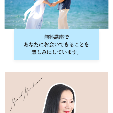
無料講座で
あなたにお会いできることを
楽しみにしています。