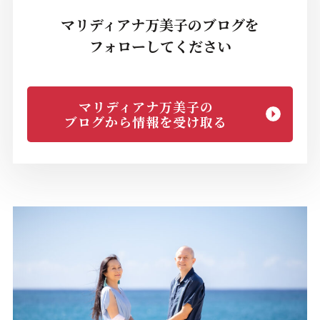
マリディアナ万美子のブログを
フォローしてください
マリディアナ万美子の
ブログから情報を受け取る