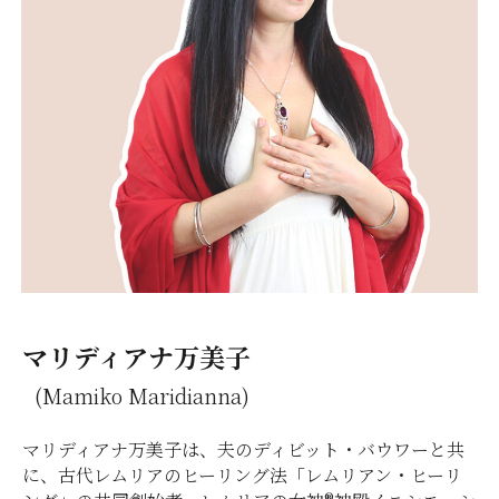
マリディアナ万美子
(Mamiko Maridianna)
マリディアナ万美子は、夫のディビット・バウワーと共
に、古代レムリアのヒーリング法「レムリアン・ヒーリ