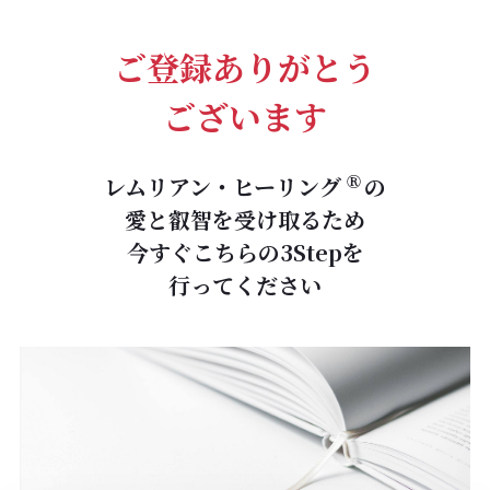
ご登録ありがとう
ございます
レムリアン・ヒーリング
の
Ⓡ
愛と叡智を受け取るため
今すぐこちらの3Stepを
行ってください