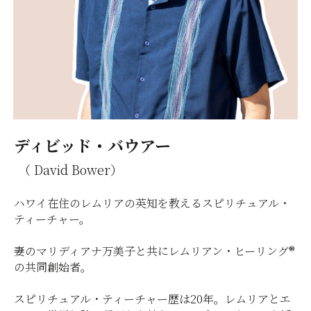
ディビッド・バウアー
（ David Bower）
ハワイ在住のレムリアの英知を教えるスピリチュアル・
ティーチャー。
妻のマリディアナ万美子と共にレムリアン・ヒーリング®
の共同創始者。
スピリチュアル・ティーチャー歴は20年。レムリアとエ