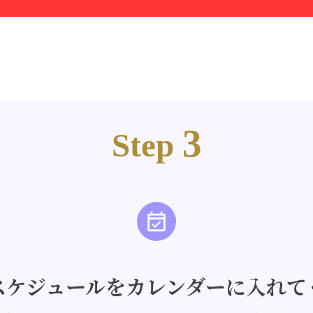
3
Step
スケジュールをカレンダーに入れて