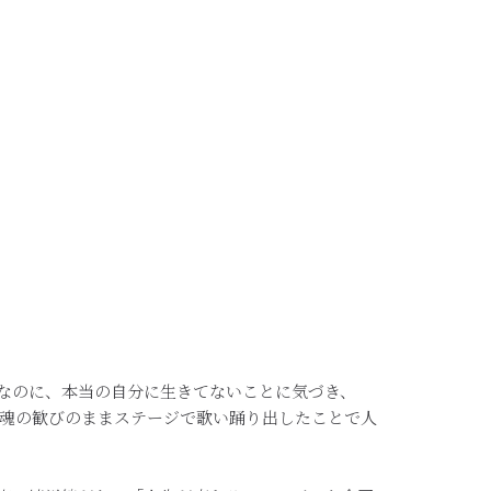
なのに、本当の自分に生きてないことに気づき、
、魂の歓びのままステージで歌い踊り出したことで人