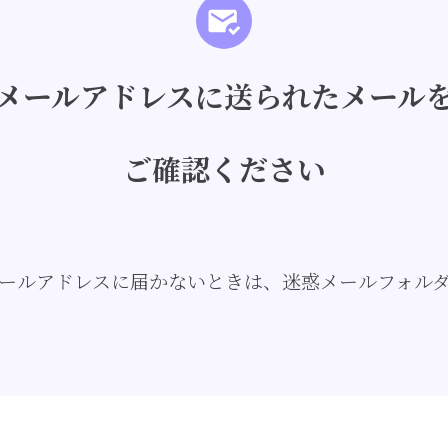
メールアドレスに送られたメール
ご確認ください
ールアドレスに届かないときは、迷惑メールフォル