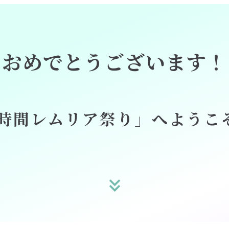
おめでとうございます！
4時間レムリア祭り」へようこ