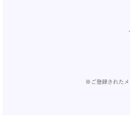
※ご登録されたメ