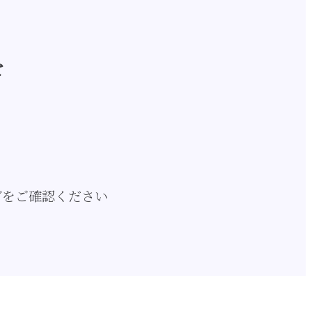
を
ダをご確認ください