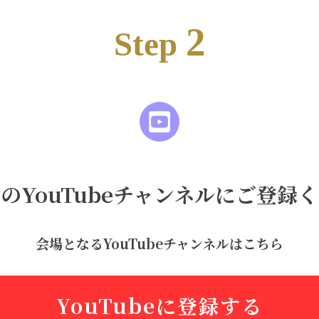
2
Step
のYouTubeチャンネルにご登録
会場となるYouTubeチャンネルはこちら
YouTubeに登録する