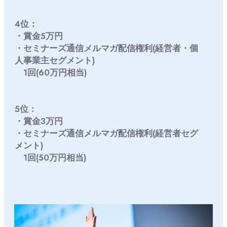
4位：
・賞金5万円
・セミナーズ通信メルマガ配信権利(経営者・個
人事業主セグメント)
1回(60万円相当)
5位：
・賞金3万円
・セミナーズ通信メルマガ配信権利(経営者セグ
メント)
1回(50万円相当)