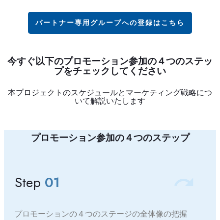
パートナー専用グループへの登録はこちら
今すぐ以下のプロモーション参加の４つのステッ
プをチェックしてください
本プロジェクトのスケジュールとマーケティング戦略につ
いて解説いたします
プロモーション参加の４つのステップ
Step
01
プロモーションの４つのステージの全体像の把握