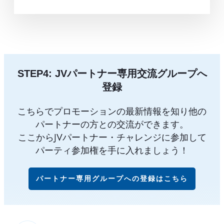
STEP4: JVパートナー専用交流グループへ
登録
こちらでプロモーションの最新情報を知り他の
パートナーの方との交流ができます。
ここからJVパートナー・チャレンジに参加して
パーティ参加権を手に入れましょう！
パートナー専用グループへの登録はこちら