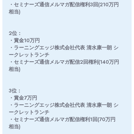
・セミナーズ通信メルマガ配信権利3回(210万円
相当)
2位：
・賞金10万円
・ラーニングエッジ株式会社代表 清水康一朗 シ
ークレットランチ
・セミナーズ通信メルマガ配信2回権利(140万円
相当)
3位：
・賞金7万円
・ラーニングエッジ株式会社代表 清水康一朗 シ
ークレットランチ
・セミナーズ通信メルマガ配信権利1回(70万円
相当)