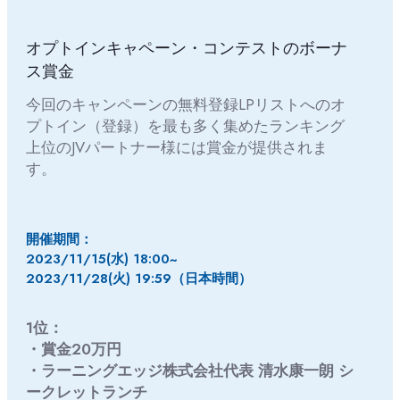
オプトインキャペーン・コンテストのボーナ
ス賞金
今回のキャンペーンの無料登録LPリストへのオ
プトイン（登録）を最も多く集めたランキング
上位のJVパートナー様には賞金が提供されま
す。
開催期間：
2023/11/15(水) 18:00~
2023/11/28
(火)
19:59（日本時間）
1位：
・賞金20万円
・ラーニングエッジ株式会社代表 清水康一朗 シ
ークレットランチ