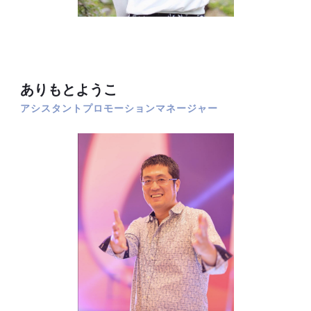
ありもとようこ
アシスタントプロモーションマネージャー