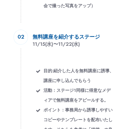
会で撮った写真をアップ）
無料講座を紹介するステージ
02
11/15(水)
〜
11/22(水)
目的:紹介した人を無料講座に誘導、
講座に申し込んでもらう
活動：ステージ1同様に得意なメデ
ィアで無料講座をアピールする。
ポイント：事務局から誘導しやすい
コピーやテンプレートを配布いたし