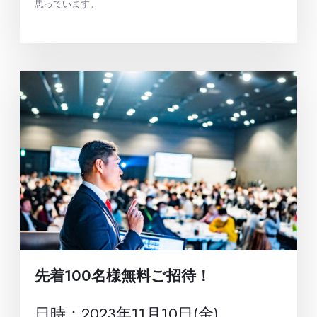
思っています。
先着100名様無料ご招待！
日時：2023年11月10日(金)