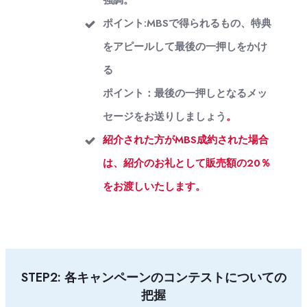
ポイント:MBSで得られるもの、特典
をアピールして最後の一押しをかけ
る
ポイント：最後の一押しとなるメッ
セージをお送りしましょう
。
紹介された方がMBS成約された場合
は、紹介のお礼として販売額の20％
をお渡しいたします。
STEP2: 各キャンペーンのコンテストについての
把握