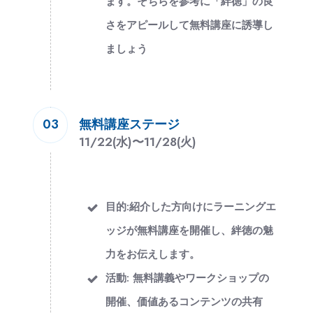
ます。そちらを参考に「絆徳」の良
さをアピールして無料講座に誘導し
ましょう
無料講座ステージ
03
11/22(水)
〜
11/28(火)
目的:紹介した方向けにラーニングエ
ッジが無料講座を開催し、絆徳の魅
力をお伝えします。
活動: 無料講義やワークショップの
開催、価値あるコンテンツの共有