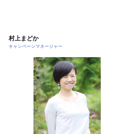
村上まどか
キャンペーンマネージャー