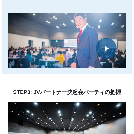
STEP3: JVパートナー決起会パーティの把握