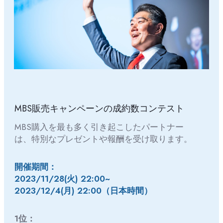
MBS販売キャンペーンの成約数コンテスト
MBS購入を最も多く引き起こしたパートナー
は、特別なプレゼントや報酬を受け取ります。
開催期間：
2023/11/28(火) 22:00~
2023/12/4(月) 22:00（日本時間）
1位：