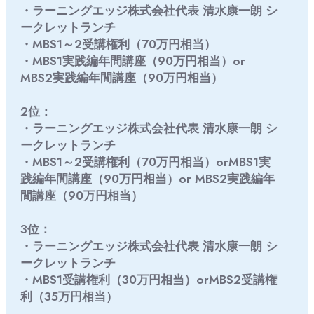
・ラーニングエッジ株式会社代表 清水康一朗 シ
ークレットランチ
・MBS1～2受講権利（70万円相当）
・MBS1実践編年間講座（90万円相当）or
MBS2実践編年間講座（90万円相当）
2位：
・ラーニングエッジ株式会社代表 清水康一朗 シ
ークレットランチ
・MBS1～2受講権利（70万円相当）orMBS1実
践編年間講座（90万円相当）or MBS2実践編年
間講座（90万円相当）
3位：
・ラーニングエッジ株式会社代表 清水康一朗 シ
ークレットランチ
・MBS1受講権利（30万円相当）orMBS2受講権
利（35万円相当）