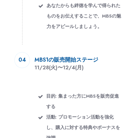
あなたからも絆徳を学んで得られた
ものをお伝えすることで、MBSの魅
力をアピールしましょう。
MBS1の販売開始ステージ
04
11/28(火)
〜
12/4(月)
目的: 集まった方にMBSを販売促進
する
活動: プロモーション活動を強化
し、購入に対する特典やボーナスを
強調。