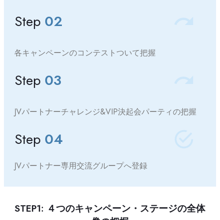
Step
02
各キャンペーンのコンテストついて把握
Step
03
JVパートナーチャレンジ&VIP決起会パーティの把握
Step
04
JVパートナー専用交流グループへ登録
STEP1: ４つのキャンペーン・ステージの全体