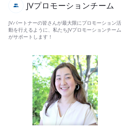
JVプロモーションチーム
JVパートナーの皆さんが最大限にプロモーション活
動を行えるように、私たちJVプロモーションチーム
がサポートします！