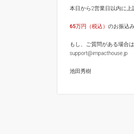
本日から2営業日以内に上
65万円（税込）
のお振込
もし、ご質問がある場合
support@impacthou
池田秀樹