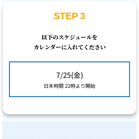
STEP 3
以下のスケジュールを
カレンダーに入れてください
7/25(金)
日本時間 22時より開始