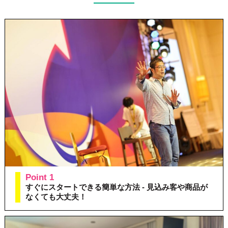
Point 1
すぐにスタートできる簡単な方法 - 見込み客や商品が
なくても大丈夫！