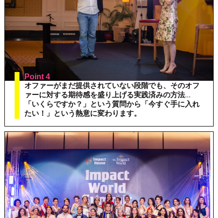
Point 4
オファーがまだ提供されていない段階でも、そのオフ
ァーに対する期待感を盛り上げる実践済みの方法...
「いくらですか？」という質問から「今すぐ手に入れ
たい！」という熱意に変わります。