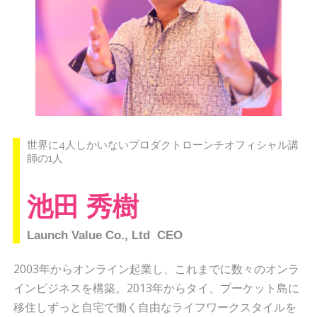
世界に4人しかいないプロダクトローンチオフィシャル講
師の1人
池田 秀樹
Launch Value Co., Ltd CEO
2003年からオンライン起業し、これまでに数々のオンラ
インビジネスを構築。2013年からタイ、プーケット島に
移住しずっと自宅で働く自由なライフワークスタイルを