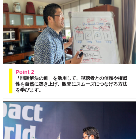
Point 2
「問題解決の道」を活用して、視聴者との信頼や権威
性を自然に築き上げ、販売にスムーズにつなげる方法
を学びます。