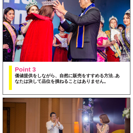
Point 3
価値提供をしながら、自然に販売をすすめる方法…あ
なたは決して品位を損ねることはありません。