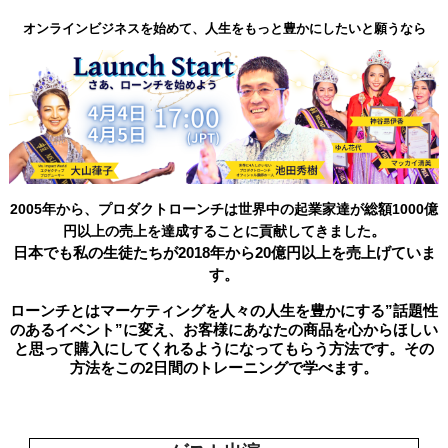
オンラインビジネスを始めて、人生をもっと豊かにしたいと願うなら
2005年から、プロダクトローンチは世界中の起業家達が総額1000億
。
円以上の売上を達成することに貢献してきました
日本でも私の生徒たちが2018年から20億円以上を売上げていま
す
。
ローンチとはマーケティングを人々の人生を豊かにする”話題性
のあるイベント”に変え、お客様にあなたの商品を心からほしい
と思って購入にしてくれるようになってもらう方法です。その
方法をこの2日間のトレーニングで学べます
。