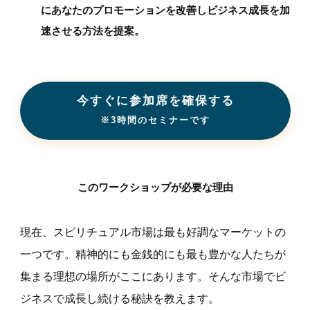
にあなたのプロモーションを改善しビジネス成長を加
速させる方法を提案。
今すぐに参加席を確保する
※3時間のセミナーです
このワークショップが必要な理由
現在、スピリチュアル市場は最も好調なマーケットの
一つです。精神的にも金銭的にも最も豊かな人たちが
集まる理想の場所がここにあります。そんな市場でビ
ジネスで成長し続ける秘訣を教えます。