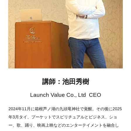
講師：池田秀樹
Launch Value Co., Ltd CEO
2024年11月に箱根芦ノ湖の九頭竜神社で覚醒。その後に2025
年3月タイ、プーケットでスピリチュアルとビジネス、ショ
ー、歌、踊り、映画上映などのエンターテイメントを融合し