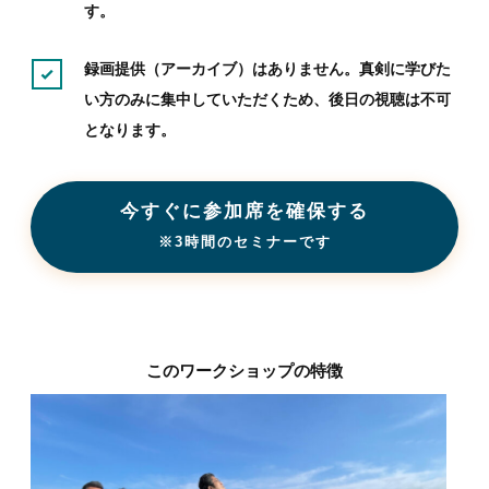
す。
録画提供（アーカイブ）はありません。真剣に学びた
い方のみに集中していただくため、後日の視聴は不可
となります。
今すぐに参加席を確保する
※3時間のセミナーです
このワークショップの特徴