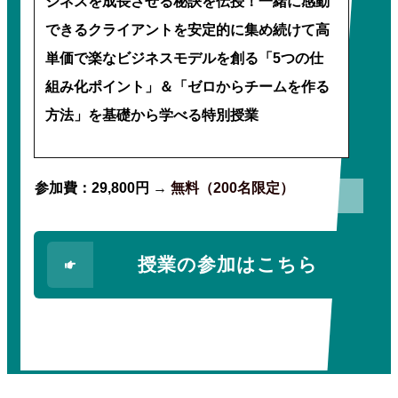
ジネスを成長させる秘訣を伝授！一緒に感動
できるクライアントを安定的に集め続けて高
単価で楽なビジネスモデルを創る「5つの仕
組み化ポイント」＆「ゼロからチームを作る
方法」を基礎から学べる特別授業
参加費：29,800円
→
無料（200名限定）
授業の参加はこちら