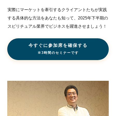
実際にマーケットを牽引するクライアントたちが実践
する具体的な方法をあなたも知って、2025年下半期の
スピリチュアル業界でビジネスを躍進させましょう！
今すぐに参加席を確保する
※3時間のセミナーです