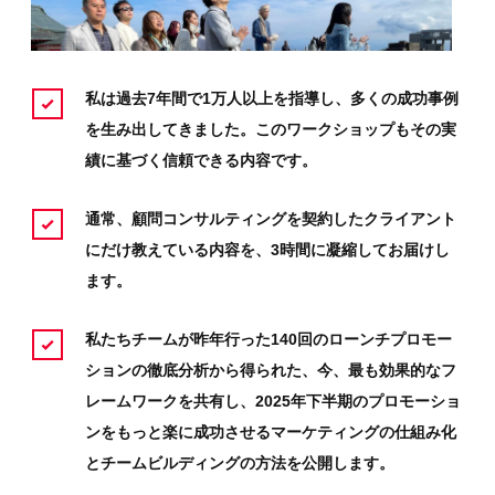
私は過去7年間で1万人以上を指導し、多くの成功事例
を生み出してきました。このワークショップもその実
績に基づく信頼できる内容です。
通常、顧問コンサルティングを契約したクライアント
にだけ教えている内容を、3時間に凝縮してお届けし
ます。
私たちチームが昨年行った140回のローンチプロモー
ションの徹底分析から得られた、今、最も効果的なフ
レームワークを共有し、2025年下半期のプロモーショ
ンをもっと楽に成功させるマーケティングの仕組み化
とチームビルディングの方法を公開します。