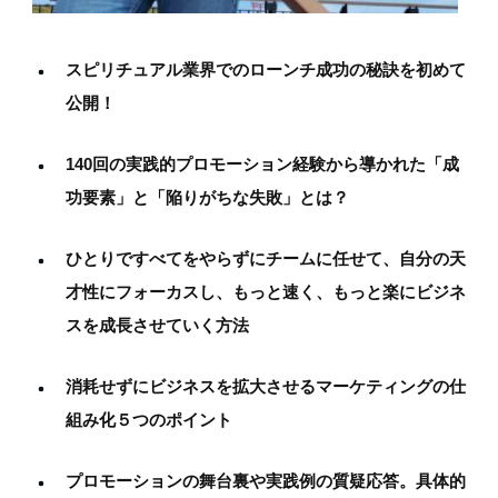
スピリチュアル業界でのローンチ成功の秘訣を初めて
公開！
140回の実践的プロモーション経験から導かれた「成
功要素」と「陥りがちな失敗」とは？
ひとりですべてをやらずにチームに任せて、自分の天
才性にフォーカスし、もっと速く、もっと
楽にビジネ
スを成長させていく方法
消耗せずにビジネスを拡大させるマーケティングの仕
組み化５つのポイント
プロモーションの舞台裏や実践例の質疑応答。具体的