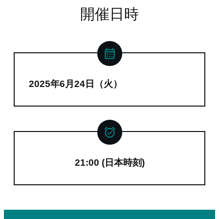
開催日時
2025年6月24日（火）
21:00 (日本時刻)