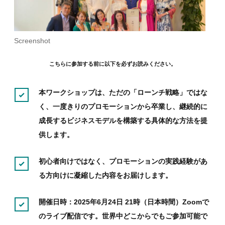
Screenshot
こちらに参加する前に以下を必ずお読みください。
本ワークショップは、ただの「ローンチ戦略」ではな
く、一度きりのプロモーションから卒業し、継続的に
成長するビジネスモデルを構築する具体的な方法を提
供します。
初心者向けではなく、プロモーションの実践経験があ
る方向けに凝縮した内容をお届けします。
開催日時：2025年6月24日 21時（日本時間）Zoomで
のライブ配信です。世界中どこからでもご参加可能で