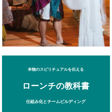
本物のスピリチュアルを伝える
ローンチの教科書
仕組み化とチームビルディング