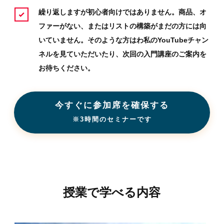
繰り返しますが初心者向けではありません。商品、オ
ファーがない、またはリストの構築がまだの方には向
いていません。そのような方はわ私のYouTubeチャン
ネルを見ていただいたり、次回の入門講座のご案内を
お待ちください。
今すぐに参加席を確保する
※3時間のセミナーです
授業で学べる内容