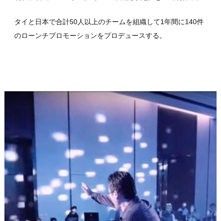
タイと日本で合計50人以上のチームを組織して1年間に140件
のローンチプロモーションをプロデュースする。