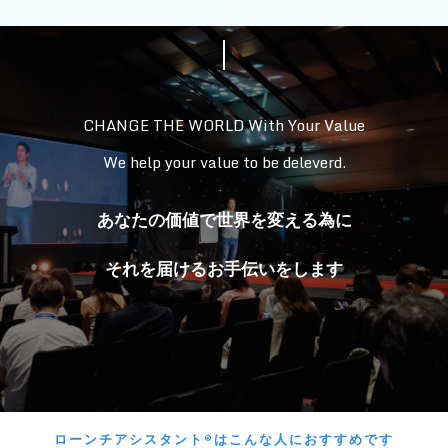
CHANGE THE WORLD With Your Value
We help your value to be deleverd.
.
あなたの価値で世界を変える為に
それを届けるお手伝いをします
ローンチアシスタント®はこんな人におすすめです