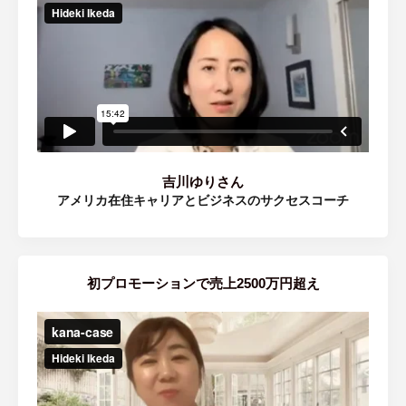
吉川ゆりさん
アメリカ在住キャリアとビジネスのサクセスコーチ
初プロモーションで売上2500万円超え