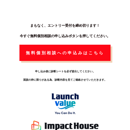
まもなく、エントリー受付を締め切ります！
今すぐ無料個別相談の
申し込みボタンを押してください。
無料個別相談への申込みはこちら
申し込み後に診断シートを必ず提出してください。
面談の枠に限りがある為、診断内容を見てご連絡させていただきます。