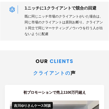
1ニッチに1クライアントで競合の回避
既に同じニッチ市場のクライアントがいた場合は、
同じ市場のクライアントは原則お断り。クライアン
ト同士で同じマーケティングノウハウを行う人が出
ないように配慮
OUR
CLIENTS
クライアントの
声
初プロモーションで売上1100万円超え