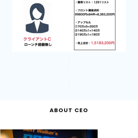
ABOUT CEO