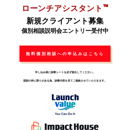
™
ローンチアシスタント
新規クライアント募集
個別相談説明会エントリー受付中
無料個別相談への申込みはこちら
申し込み後に診断シートを必ず提出してください。
面談の枠に限りがある為、診断内容を見てご連絡させていただきます。