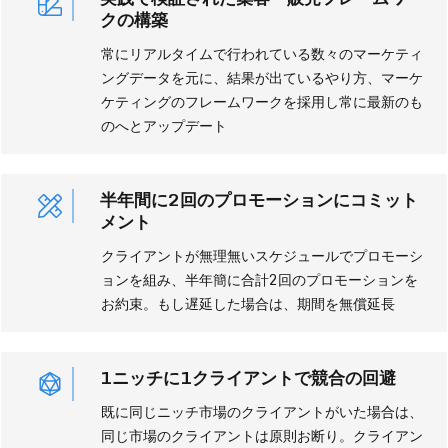
クの構築
常にリアルタイムで行われている数々のマーケティ
ングデータを元に、結果が出ているやり方、マーケ
ケティングのフレームワークを採用し常に最新のも
のへとアップデート
半年間に2回のプロモーションにコミット
メント
クライアントが無理無いスケジュールでプロモーシ
ョンを組み、半年簡に合計2回のプロモーションを
お約束。もし遅延した場合は、期間を無償延長
1ニッチに1クライアントで競合の回避
既に同じニッチ市場のクライアントがいた場合は、
同じ市場のクライアントは原則お断り。クライアン