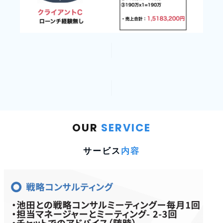
OUR
SERVICE
サービス
内容