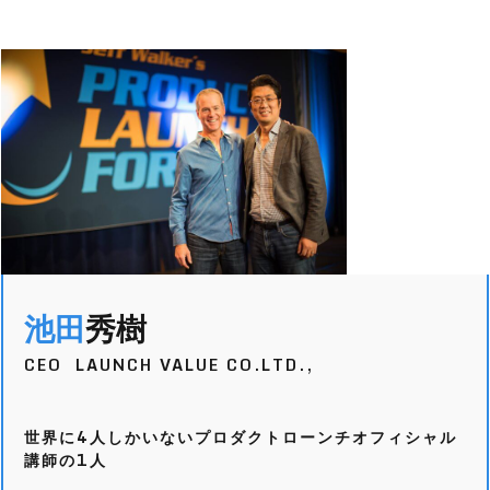
池田
秀樹
CEO LAUNCH VALUE CO.LTD.,
世界に4人しかいないプロダクトローンチオフィシャル
講師の1人