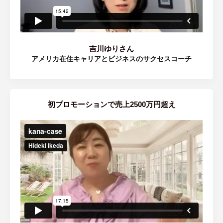
吉川ゆりさん
アメリカ在住キャリアとビジネスのサクセスコーチ
初プロモーションで売上2500万円超え