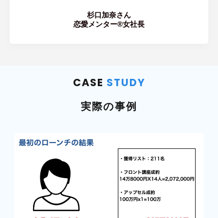
杉口加奈さん
恋愛メンター®女社長
CASE
STUDY
実際の事例