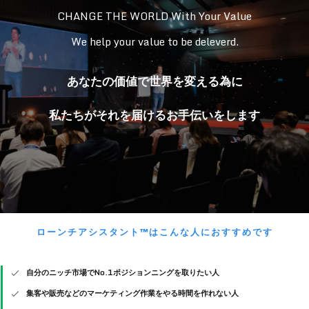
CHANGE THE WORLD With Your Value
We help your value to be deleverd.
.
あなたの価値で世界を変える為に
私たちがそれを届けるお手伝いをします
ローンチアシスタント™はこんな人におすすめです
自分のニッチ市場でNo.1ポジションニングを取りたい人
集客や販売などのマーケティング作業をやる時間を作れない人