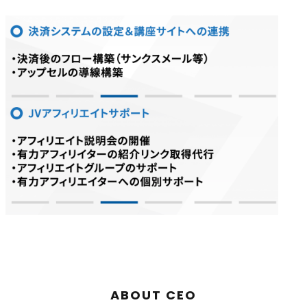
ABOUT CEO