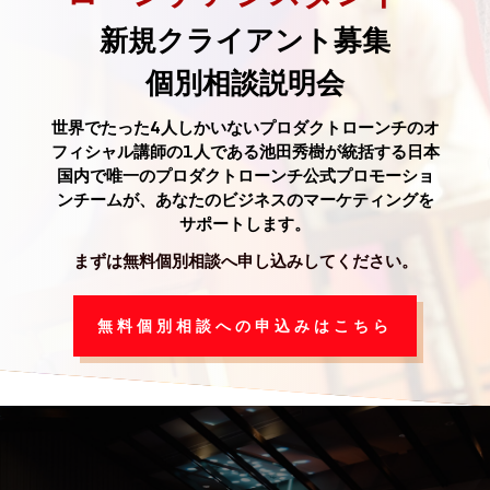
新規クライアント募集
個別相談説明会
世界でたった4人しかいないプロダクトローンチのオ
フィシャル講師の1人である池田秀樹が統括する日本
国内で唯一のプロダクトローンチ公式プロモーショ
ンチームが、あなたのビジネスのマーケティングを
サポートします。
まずは無料個別相談へ
申し込みしてください。
無料個別相談への申込みはこちら