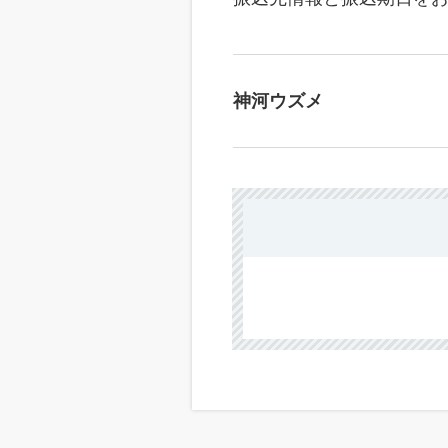
神河ウズメ