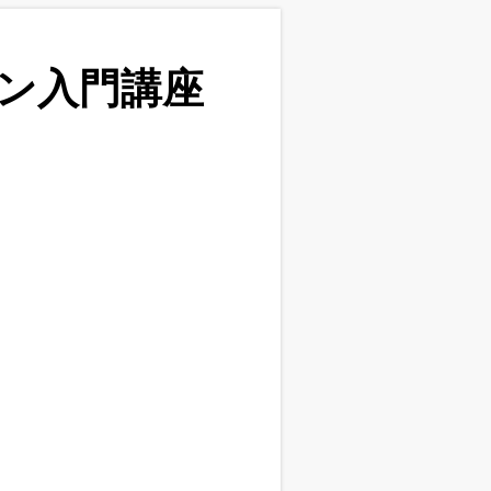
ン入門講座