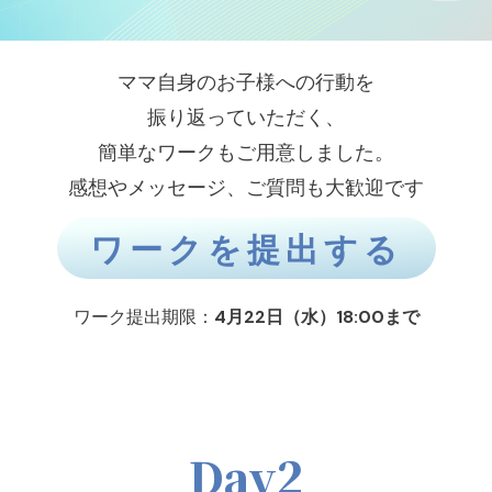
ママ自身のお子様への行動を
振り返っていただく、
簡単なワークもご用意しました。
感想やメッセージ、ご質問も大歓迎です
ワークを提出する
ワーク提出期限：
4月22日（水）18:00まで
Day2