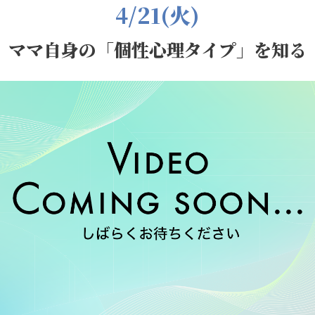
4/21(火)
ママ自身の「個性心理タイプ」を知る