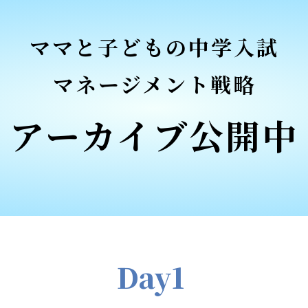
ママと子どもの中学入試
マネージメント戦略
アーカイブ公開中
Day1