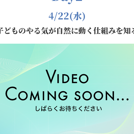
4/22(水)
子どものやる気が自然に動く仕組みを知