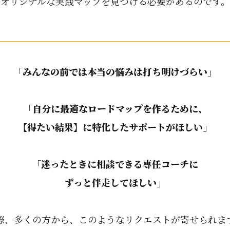
オリジナルな実践マップを見つける必要があるのです。
「みんなの前では本当の悩みは打ち明けづらい」
「自分に最適なロードマップを作るために、
【得たい結果】に特化したサポートがほしい」
「迷ったときに相談できる専任コーチに
ずっと伴走してほしい」
際、多くの方から、このようなリクエストが寄せられま