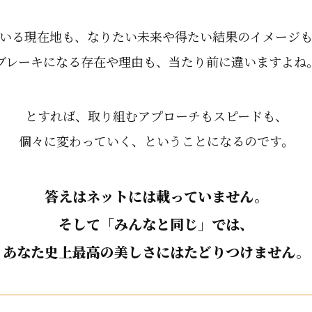
いる現在地も、なりたい未来や得たい結果のイメージ
ブレーキになる存在や理由も、当たり前に違いますよね
とすれば、取り組むアプローチもスピードも、
個々に変わっていく、ということになるのです。
答えはネットには載っていません。
そして「みんなと同じ」では、
あなた史上最高の美しさにはたどりつけません。