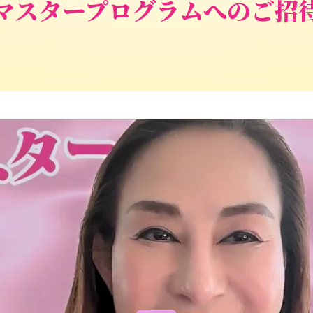
マスタープログラムへのご招