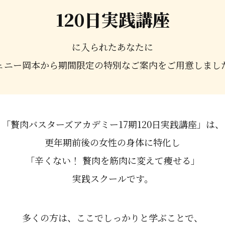
120日実践講座
に入られたあなたに
ェニー岡本から期間限定の特別なご案内をご用意しまし
「贅肉バスターズアカデミー17期120日実践講座」は、
更年期前後の女性の身体に特化し
「辛くない！ 贅肉を筋肉に変えて痩せる」
実践スクールです。
多くの方は、ここでしっかりと学ぶことで、