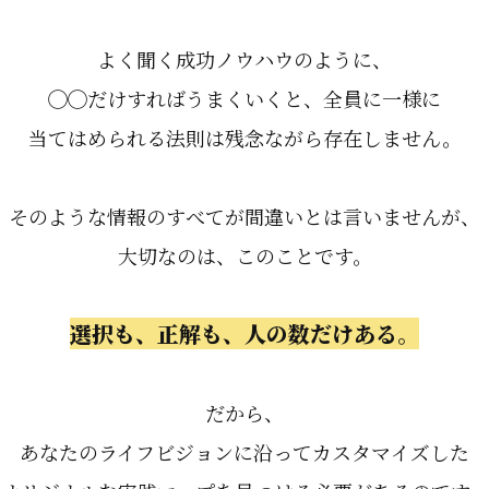
よく聞く成功ノウハウのように、
◯◯だけすればうまくいくと、全員に一様に
当てはめられる法則は残念ながら存在しません。
そのような情報のすべてが間違いとは言いませんが、
大切なのは、このことです。
選択も、正解も、人の数だけある。
だから、
あなたのライフビジョンに沿ってカスタマイズした