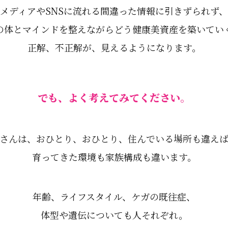
メディアやSNSに流れる間違った情報に引きずられず、
の体とマインドを整えながらどう健康美資産を築いてい
正解、不正解が、見えるようになります。
でも、よく考えてみてください。
さんは、おひとり、おひとり、住んでいる場所も違え
育ってきた環境も家族構成も違います。
年齢、ライフスタイル、ケガの既往症、
体型や遺伝についても人それぞれ。