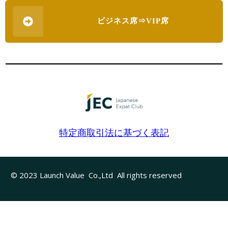
ビジネス席⇒VIP席
特定商取引法に基づく表記
© 2023 Launch Value Co.,Ltd All rights reserved