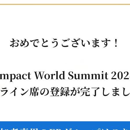
おめでとうございます！
Impact World Summit 202
ライン席の登録が完了しま