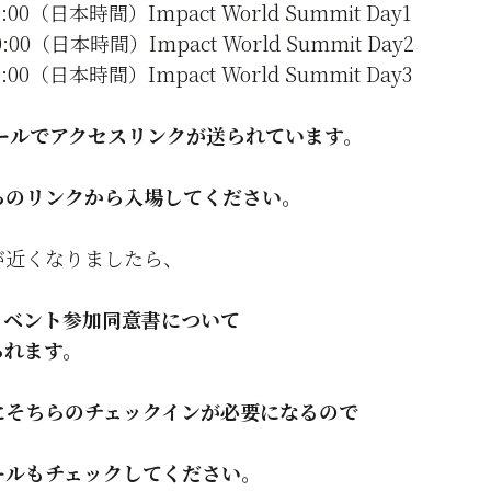
-20:00（日本時間）Impact World Summit Day1
-20:00（日本時間）Impact World Summit Day2
-20:00（日本時間）Impact World Summit Day3
メールでアクセスリンクが送られています。
らのリンクから入場してください。
が近くなりましたら、
イベント参加同意書について
られます。
にそちらのチェックインが必要になるので
ールもチェックしてください。