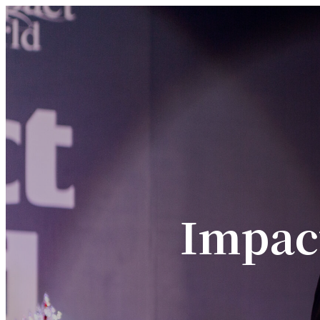
Impac