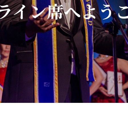
ライン席へよう