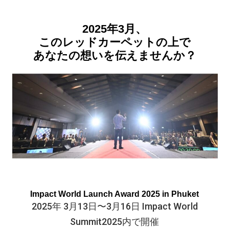
2025年3月、
このレッドカーペットの上で
あなたの想いを伝えませんか？
Impact World Launch Award 2025 in Phuket
2025年 3月13日〜3月16日 Impact World
Summit2025内で開催