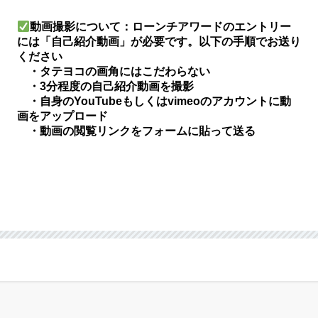
️動画撮影について：ローンチアワードのエントリー
には「自己紹介動画」が必要です。以下の手順でお送り
ください
・タテヨコの画角にはこだわらない
・3分程度の自己紹介動画を撮影
・自身のYouTubeもしくはvimeoのアカウントに動
画をアップロード
・動画の閲覧リンクをフォームに貼って送る