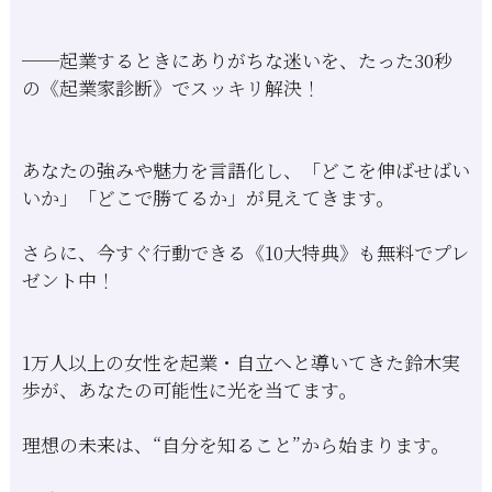
──起業するときにありがちな迷いを、たった30秒
の《起業家診断》でスッキリ解決！
あなたの強みや魅力を言語化し、「どこを伸ばせばい
いか」「どこで勝てるか」が見えてきます。
さらに、今すぐ行動できる《10大特典》も無料でプレ
ゼント中！
1万人以上の女性を起業・自立へと導いてきた鈴木実
歩が、あなたの可能性に光を当てます。
理想の未来は、“自分を知ること”から始まります。