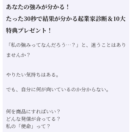
あなたの強みが分かる！
たった30秒で結果が分かる起業家診断＆10大
特典プレゼント！
「私の強みってなんだろう…？」と、迷うことはあり
ませんか？
やりたい気持ちはある。
でも、自分に何が向いているのか分からない。
何を商品にすればいい？
どんな発信が合ってる？
私の「使命」って？