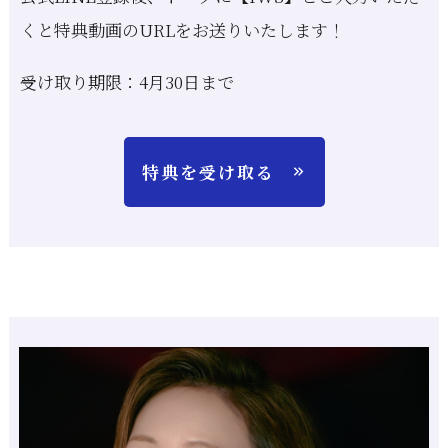
くと特典動画のURLをお送りいたします！
受け取り期限：4月30日まで
特典を受け取る