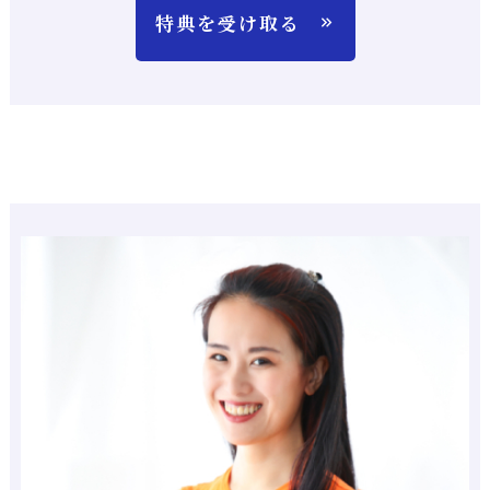
特典を受け取る