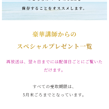
保存することをオススメします。
豪華講師からの
スペシャルプレゼント一覧
再放送は、翌々日までには配信日ごとにご覧いた
だけます。
すべての受取期限は、
5月末ごろまでとなっています。