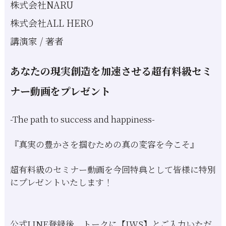
株式会社NARU
株式会社ALL HERO
講演家 / 著者
あなたの現実創造を加速させる超有料級セミ
ナー動画をプレゼント
-The path to success and happiness-
『真実の豊かさを掴むための真の変容を今こそ』
超有料級のセミナー動画を今回特典として皆様に特別
にプレゼントいたします！
公式LINE登録後、トークに【IWS】とご入力いただ