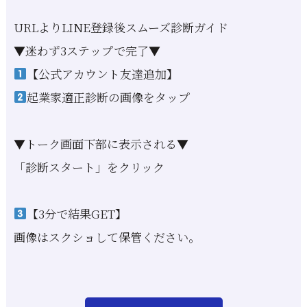
URLよりLINE登録後スムーズ診断ガイド
▼迷わず3ステップで完了▼
【公式アカウント友達追加】
起業家適正診断の画像をタップ
▼トーク画面下部に表示される▼
「診断スタート」をクリック
【3分で結果GET】
画像はスクショして保管ください。