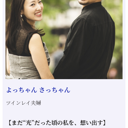
よっちゃん さっちゃん
ツインレイ夫婦
【まだ“光”だった頃の私を、想い出す】