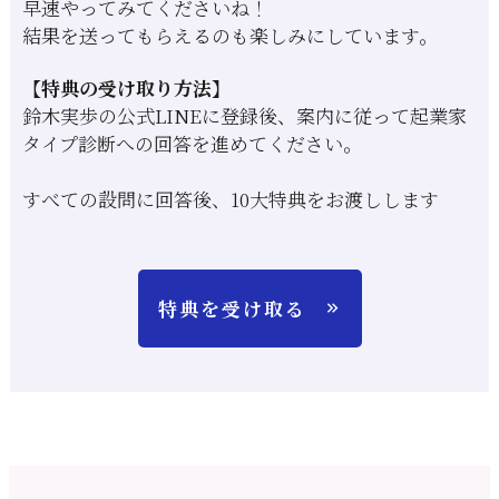
早速やってみてくださいね！
結果を送ってもらえるのも楽しみにしています。
【特典の受け取り方法】
鈴木実歩の公式LINEに登録後、案内に従って起業家
タイプ診断への回答を進めてください。
すべての設問に回答後、10大特典をお渡しします
特典を受け取る