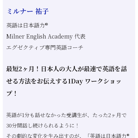
ミルナー 祐子
英語は日本語力®
Milner English Academy 代表
エグゼクティブ専門英語コーチ
最短2ヶ月！日本人の大人が最速で英語を話
せる方法をお伝えする1Day ワークショッ
プ！
英語が1分も話せなかった受講生が、たった2ヶ月で
30分間話し続けられるように！
その劇的な変化を生み出すのが、「英語は日本語力®