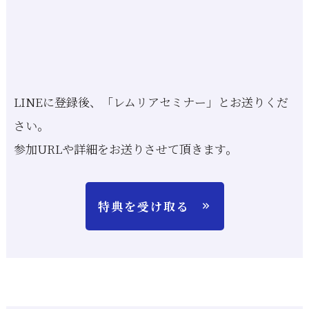
LINEに登録後、「レムリアセミナー」とお送りくだ
さい。
参加URLや詳細をお送りさせて頂きます。
特典を受け取る