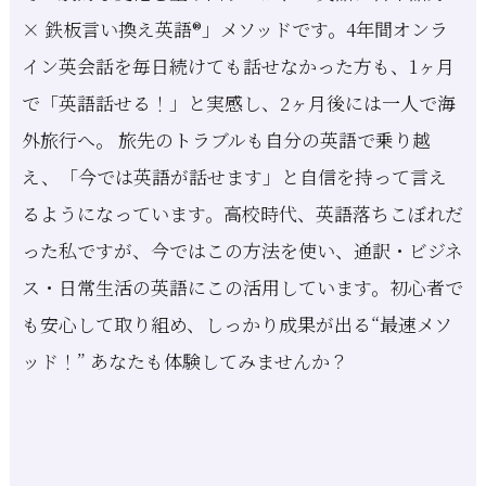
× 鉄板言い換え英語®」メソッドです。4年間オンラ
イン英会話を毎日続けても話せなかった方も、1ヶ月
で「英語話せる！」と実感し、2ヶ月後には一人で海
外旅行へ。 旅先のトラブルも自分の英語で乗り越
え、「今では英語が話せます」と自信を持って言え
るようになっています。高校時代、英語落ちこぼれだ
った私ですが、今ではこの方法を使い、通訳・ビジネ
ス・日常生活の英語にこの活用しています。初心者で
も安心して取り組め、しっかり成果が出る“最速メソ
ッド！” あなたも体験してみませんか？