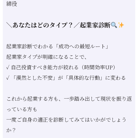
締役
＼あなたはどのタイプ？／起業家診断
起業家診断でわかる「成功への最短ルート」
起業家タイプが明確になることで、
✓ 自己投資すべき能力が絞れる（時間効率UP）
✓ 「漠然とした不安」が「具体的な行動」に変わる
これから起業する方も、一歩踏み出して現状を振り返
っている方も
一度ご自身の適正を診断してみてはいかがでしょう
か？