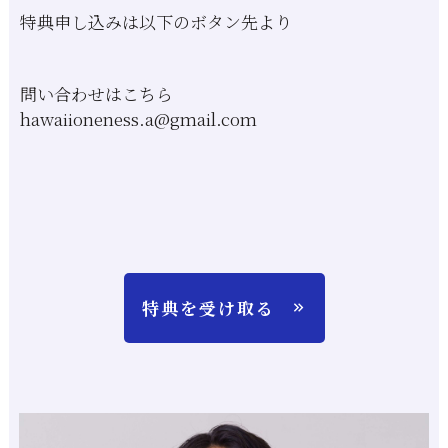
特典申し込みは以下のボタン先より
問い合わせはこちら
hawaiioneness.a@gmail.com
特典を受け取る