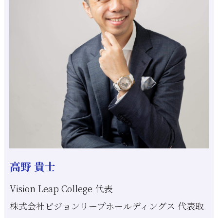
高野 貴士
Vision Leap College 代表
株式会社ビジョンリープホールディングス 代表取