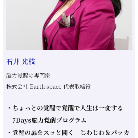
石井 光枝
脳力覚醒の専門家
株式会社 Earth space 代表取締役
・ちょっとの覚醒で覚醒で人生は一変する
7Days脳力覚醒プログラム
・覚醒の扉をスッと開く じわじわ＆パッカ