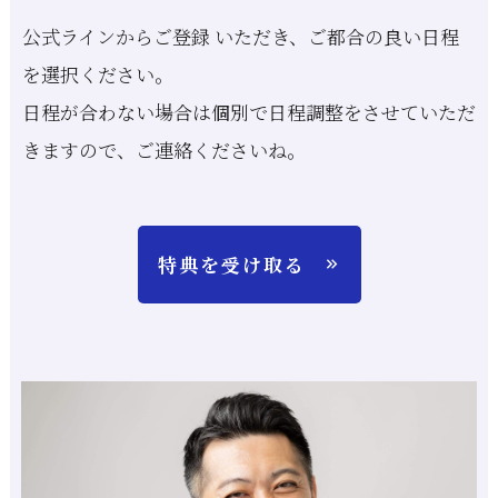
公式ラインからご登録 いただき、ご都合の良い日程
を選択ください。
日程が合わない場合は個別で日程調整をさせていただ
きますので、ご連絡くださいね。
特典を受け取る