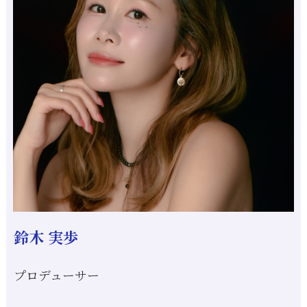
鈴木 実歩
プロデューサー