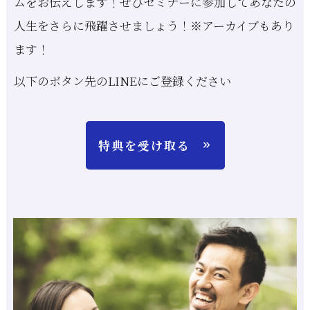
ムをお伝えします！ぜひセミナーに参加してあなたの
人生をさらに飛躍させましょう！※アーカイブもあり
ます！
以下のボタン先のLINEにご登録ください
特典を受け取る