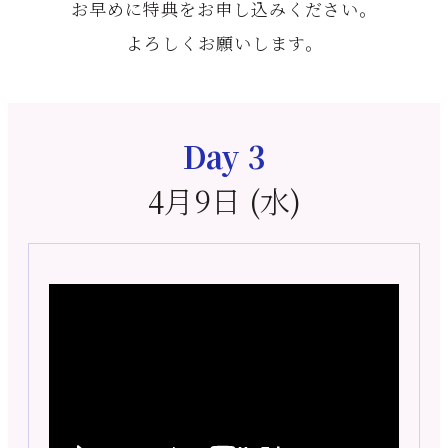
お早めに特典をお申し込みください。
よろしくお願いします。
Day 3
4月9日 (水)