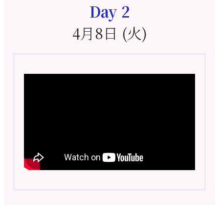
Day 2
4月8日 (火)