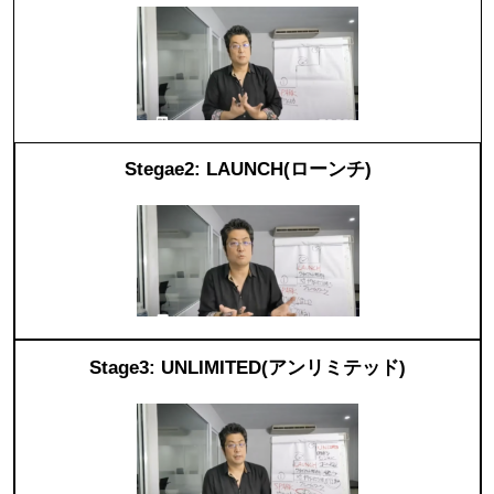
Stegae2: LAUNCH(ローンチ)
Stage3: UNLIMITED(アンリミテッド)