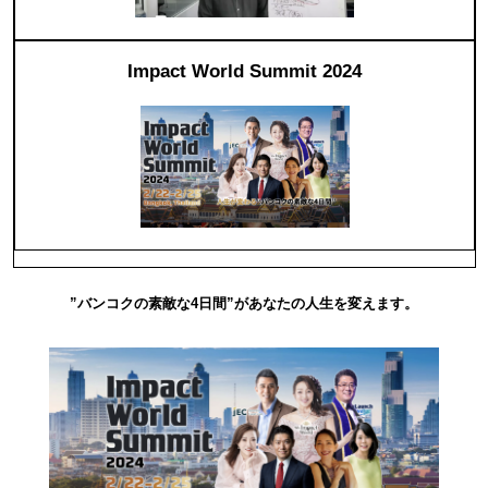
Impact World Summit 2024
”バンコクの素敵な4日間”があなたの人生を変えます。