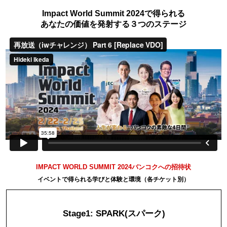
Impact World Summit 2024で得られる
あなたの価値を発射する３つのステージ
IMPACT WORLD SUMMIT 2024バンコクへの招待
状
イベントで得られる学びと体験と環境（各チケット別）
Stage1: SPARK(スパーク)