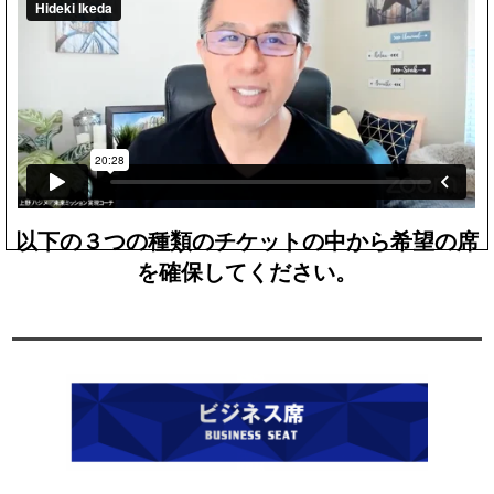
以下の３つの種類のチケットの中から希望の席
を確保してください。