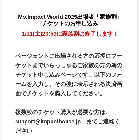
Ms.Impact World 2025出場者「家族割」
チケットのお申し込み
1/11(土)23:59に家族割は終了します！
ページェントに出場される方の応援にプー
ケットまでいらっしゃるご家族の方の為の
チケット申し込みページです。以下のフォ
ームを入力し、その後に表示される決済画
面でチケットを購入してください。
複数枚のチケット購入が必要な方は、
support@impacthouse.jp までご連絡く
ださい