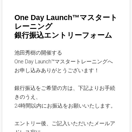
One Day Launch™マスタート
レーニング
銀行振込
エントリーフォーム
池田秀樹の開催する
One Day Launch™マスタートレーニングへ
お申し込みありがとうございます！
銀行振込をご希望の方は、下記よりお手続
きのうえ、
24時間以内にお振込をお願いいたします。
エントリー後、ご記入いただいたメールア