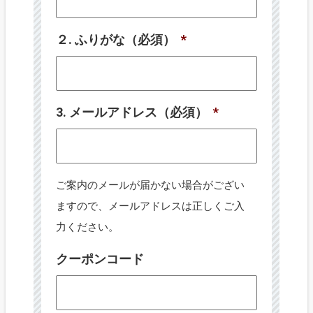
２. ふりがな（必須）
*
3. メールアドレス（必須）
*
ご案内のメールが届かない場合がござい
ますので、メールアドレスは正しくご入
力ください。
クーポンコード