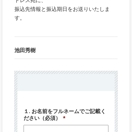
ドレス宛に、
振込先情報と振込期日をお送りいたしま
す。
池田秀樹
１. お名前をフルネームでご記載く
ださい（必須）
*