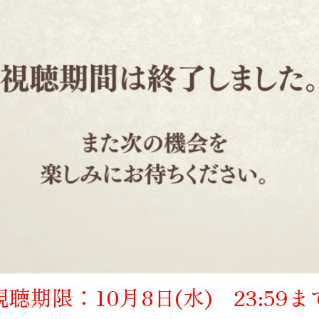
視聴期限：10月8日(水) 23:59ま