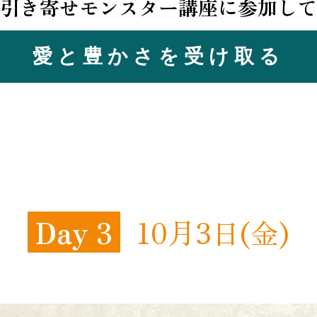
 引き寄せモンスター講座に参加して
愛と豊かさを受け取る
Day 3
10月3日(金)