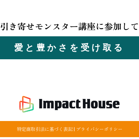
 引き寄せモンスター講座に参加して
愛と豊かさを受け取る
特定商取引法に基づく表記
|
プライバシーポリシー